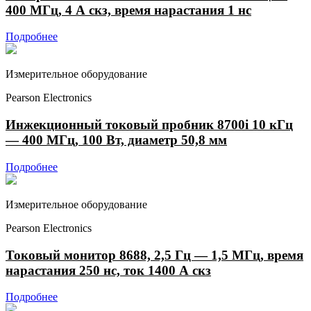
400 МГц, 4 А скз, время нарастания 1 нс
Подробнее
Измерительное оборудование
Pearson Electronics
Инжекционный токовый пробник 8700i 10 кГц
— 400 МГц, 100 Вт, диаметр 50,8 мм
Подробнее
Измерительное оборудование
Pearson Electronics
Токовый монитор 8688, 2,5 Гц — 1,5 МГц, время
нарастания 250 нс, ток 1400 А скз
Подробнее