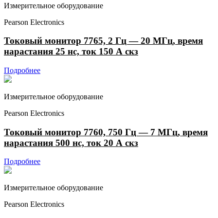
Измерительное оборудование
Pearson Electronics
Токовый монитор 7765, 2 Гц — 20 МГц, время
нарастания 25 нс, ток 150 А скз
Подробнее
Измерительное оборудование
Pearson Electronics
Токовый монитор 7760, 750 Гц — 7 МГц, время
нарастания 500 нс, ток 20 А скз
Подробнее
Измерительное оборудование
Pearson Electronics