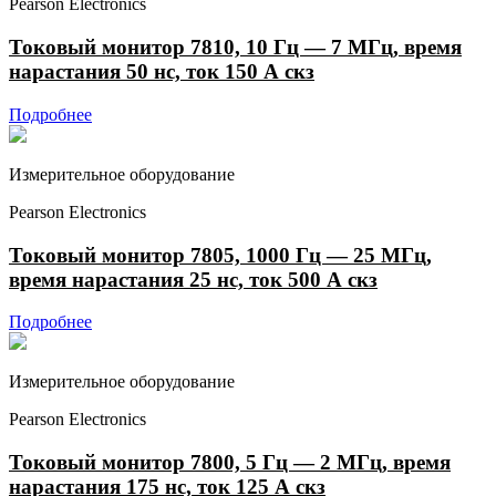
Pearson Electronics
Токовый монитор 7810, 10 Гц — 7 МГц, время
нарастания 50 нс, ток 150 А скз
Подробнее
Измерительное оборудование
Pearson Electronics
Токовый монитор 7805, 1000 Гц — 25 МГц,
время нарастания 25 нс, ток 500 А скз
Подробнее
Измерительное оборудование
Pearson Electronics
Токовый монитор 7800, 5 Гц — 2 МГц, время
нарастания 175 нс, ток 125 А скз