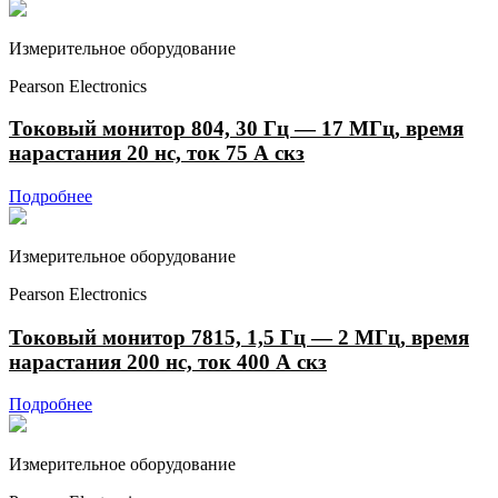
Измерительное оборудование
Pearson Electronics
Токовый монитор 804, 30 Гц — 17 МГц, время
нарастания 20 нс, ток 75 А скз
Подробнее
Измерительное оборудование
Pearson Electronics
Токовый монитор 7815, 1,5 Гц — 2 МГц, время
нарастания 200 нс, ток 400 А скз
Подробнее
Измерительное оборудование