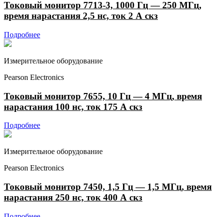
Токовый монитор 7713-3, 1000 Гц — 250 МГц,
время нарастания 2,5 нс, ток 2 А скз
Подробнее
Измерительное оборудование
Pearson Electronics
Токовый монитор 7655, 10 Гц — 4 МГц, время
нарастания 100 нс, ток 175 А скз
Подробнее
Измерительное оборудование
Pearson Electronics
Токовый монитор 7450, 1,5 Гц — 1,5 МГц, время
нарастания 250 нс, ток 400 А скз
Подробнее