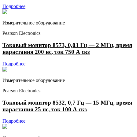
Подробнее
Измерительное оборудование
Pearson Electronics
Токовый монитор 8573, 0,03 Гц — 2 МГц, время
нарастания 200 нс, ток 750 А скз
Подробнее
Измерительное оборудование
Pearson Electronics
Токовый монитор 8532, 0,7 Гц — 15 МГц, время
нарастания 25 нс, ток 100 А скз
Подробнее