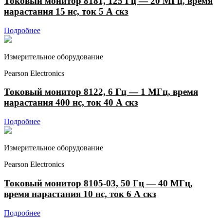
Токовый монитор 8181, 125 Гц — 20 МГц, время
нарастания 15 нс, ток 5 А скз
Подробнее
Измерительное оборудование
Pearson Electronics
Токовый монитор 8122, 6 Гц — 1 МГц, время
нарастания 400 нс, ток 40 А скз
Подробнее
Измерительное оборудование
Pearson Electronics
Токовый монитор 8105-03, 50 Гц — 40 МГц,
время нарастания 10 нс, ток 6 А скз
Подробнее