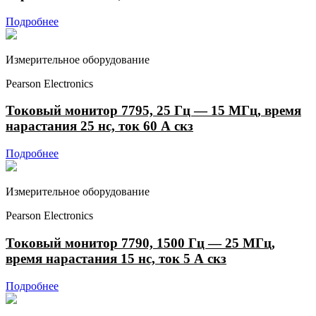
Подробнее
Измерительное оборудование
Pearson Electronics
Токовый монитор 7795, 25 Гц — 15 МГц, время
нарастания 25 нс, ток 60 А скз
Подробнее
Измерительное оборудование
Pearson Electronics
Токовый монитор 7790, 1500 Гц — 25 МГц,
время нарастания 15 нс, ток 5 А скз
Подробнее