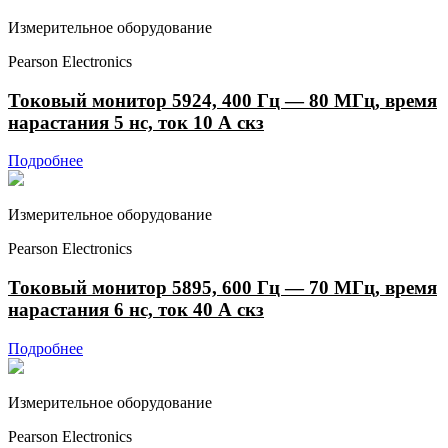
Измерительное оборудование
Pearson Electronics
Токовый монитор 5924, 400 Гц — 80 МГц, время
нарастания 5 нс, ток 10 А скз
Подробнее
Измерительное оборудование
Pearson Electronics
Токовый монитор 5895, 600 Гц — 70 МГц, время
нарастания 6 нс, ток 40 А скз
Подробнее
Измерительное оборудование
Pearson Electronics