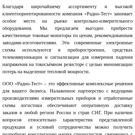
Благодаря широчайшему ассортименту и высокой
клиентоориентированности компания «Радио-Тест» занимает
особое место на рынке контрольно-измерительного
оборудования. Мы предлагаем выгодно прибрести
качественные токовые мониторы по ценам, рекомендованным
заводами-изготовителями. Эти современные электронные
схемы используются в приборостроении, средствах
телекоммуникации и сигнализации для измерения падения
напряжения на токосъёмном резисторе с целью минимизации
потерь на выделение тепловой мощности.
ООО «Радио-Тест» – это эффективные комплексные решения
для вашего бизнеса. Налаженное партнерство с ведущими
производителями измерительных приборов и отработанные
схемы логистики обеспечивают оперативную доставку
заказов в любой регион России и стран СНГ. При наличии
вопросов относительно характеристик представленной
продукции и условий сотрудничества можно получить
подробную консультацию наших специалистов, связавшись с