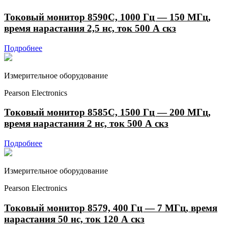
Токовый монитор 8590C, 1000 Гц — 150 МГц,
время нарастания 2,5 нс, ток 500 А скз
Подробнее
Измерительное оборудование
Pearson Electronics
Токовый монитор 8585C, 1500 Гц — 200 МГц,
время нарастания 2 нс, ток 500 А скз
Подробнее
Измерительное оборудование
Pearson Electronics
Токовый монитор 8579, 400 Гц — 7 МГц, время
нарастания 50 нс, ток 120 А скз