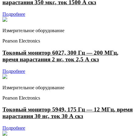
нарастания 350 мкс, ток 1500 А скз
Подробнее
Измерительное оборудование
Pearson Electronics
Токовый монитор 6027, 300 Гц — 200 МГц,
время нарастания 2 нс, ток 2,5 А скз
Подробнее
Измерительное оборудование
Pearson Electronics
Токовый монитор 5949, 175 Гц — 12 МГц, время
нарастания 30 нс, ток 30 А скз
Подробнее