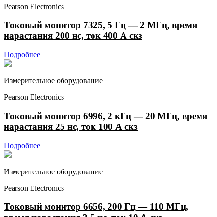
Pearson Electronics
Токовый монитор 7325, 5 Гц — 2 МГц, время
нарастания 200 нс, ток 400 А скз
Подробнее
Измерительное оборудование
Pearson Electronics
Токовый монитор 6996, 2 кГц — 20 МГц, время
нарастания 25 нс, ток 100 А скз
Подробнее
Измерительное оборудование
Pearson Electronics
Токовый монитор 6656, 200 Гц — 110 МГц,