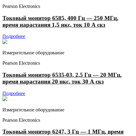
Pearson Electronics
Токовый монитор 6585, 400 Гц — 250 МГц,
время нарастания 1,5 нкс, ток 10 А скз
Подробнее
Измерительное оборудование
Pearson Electronics
Токовый монитор 6535-03, 2,5 Гц — 20 МГц,
время нарастания 20 нкс, ток 30 А скз
Подробнее
Измерительное оборудование
Pearson Electronics
Токовый монитор 6247, 3 Гц — 1 МГц, время