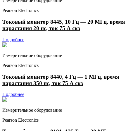
Измерительное оборудование
Pearson Electronics
Токовый монитор 8445, 10 Гц — 20 МГц, время
нарастания 20 нс, ток 75 А скз
Подробнее
Измерительное оборудование
Pearson Electronics
Токовый монитор 8440, 4 Гц — 1 МГц, время
нарастания 350 нс, ток 75 А скз
Подробнее
Измерительное оборудование
Pearson Electronics