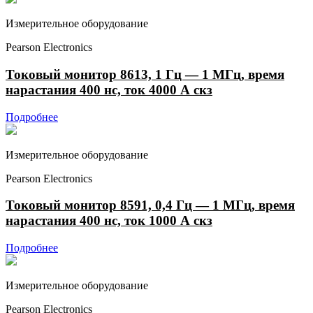
Измерительное оборудование
Pearson Electronics
Токовый монитор 8613, 1 Гц — 1 МГц, время
нарастания 400 нс, ток 4000 А скз
Подробнее
Измерительное оборудование
Pearson Electronics
Токовый монитор 8591, 0,4 Гц — 1 МГц, время
нарастания 400 нс, ток 1000 А скз
Подробнее
Измерительное оборудование
Pearson Electronics