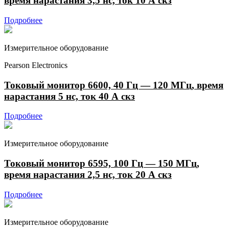
время нарастания 3,5 нс, ток 10 А скз
Подробнее
Измерительное оборудование
Pearson Electronics
Токовый монитор 6600, 40 Гц — 120 МГц, время
нарастания 5 нс, ток 40 А скз
Подробнее
Измерительное оборудование
Токовый монитор 6595, 100 Гц — 150 МГц,
время нарастания 2,5 нс, ток 20 А скз
Подробнее
Измерительное оборудование