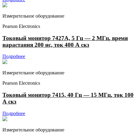
Измерительное оборудование
Pearson Electronics
Токовый монитор 7427A, 5 Гц — 2 МГц, время
нарастания 200 нс, ток 400 А скз
Подробнее
Измерительное оборудование
Pearson Electronics
Токовый монитор 7415, 40 Гц — 15 МГц, ток 100
А скз
Подробнее
Измерительное оборудование