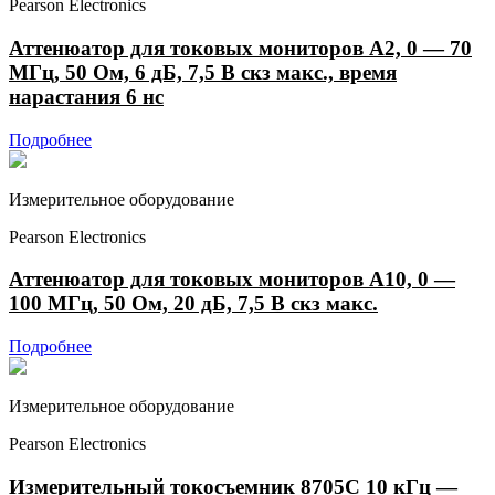
Pearson Electronics
Аттенюатор для токовых мониторов A2, 0 — 70
МГц, 50 Ом, 6 дБ, 7,5 В скз макс., время
нарастания 6 нс
Подробнее
Измерительное оборудование
Pearson Electronics
Аттенюатор для токовых мониторов A10, 0 —
100 МГц, 50 Ом, 20 дБ, 7,5 В скз макс.
Подробнее
Измерительное оборудование
Pearson Electronics
Измерительный токосъемник 8705С 10 кГц —