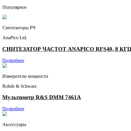
Популярное
Синтезаторы РЧ
AnaPico Ltd.
СИНТЕЗАТОР ЧАСТОТ ANAPICO RFS40, 8 КГЦ
Подробнее
Измерители мощности
Rohde & Schwarz
Мультиметр R&S DMM 7461A
Подробнее
Аксессуары