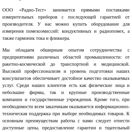
ООО «Радио-Тест» занимается прямыми поставками
измерительных приборов с последующей гарантией от
производителя. У нас можно купить оборудование для
измерения помехоэмиссий: кондуктивных и радиопомех, а
также гармоник тока и фликкера.
Мы обладаем обширным опытом сотрудничества с
предприятиями различных областей промышленности: от
ракетно-космической до транспортной и медицинской.
Высокий профессионализм и уровень подготовки наших
консультантов обеспечивает достойное качество оказываемых
услуг. Среди наших клиентов есть как физические лица и
небольшие фирмы, так и крупные производственные
компании и государственные учреждения. Кроме того, при
необходимости всем заказчикам оказывается информационно-
техническая поддержка при выборе необходимых товаров. К
основным преимуществам работы с нами следует отнести
доступные цены, предоставление гарантии и тщательный