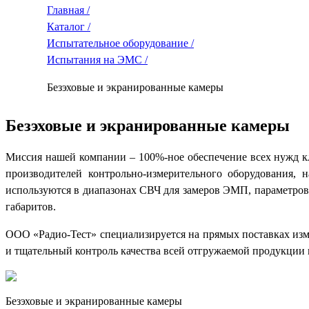
Главная /
Каталог /
Испытательное оборудование /
Испытания на ЭМС /
Безэховые и экранированные камеры
Безэховые и экранированные камеры
Миссия нашей компании – 100%-ное обеспечение всех нужд кл
производителей контрольно-измерительного оборудования, 
используются в диапазонах СВЧ для замеров ЭМП, параметров 
габаритов.
ООО «Радио-Тест» специализируется на прямых поставках изм
и тщательный контроль качества всей отгружаемой продукции 
Безэховые и экранированные камеры