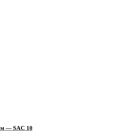
0 м — SAC 10