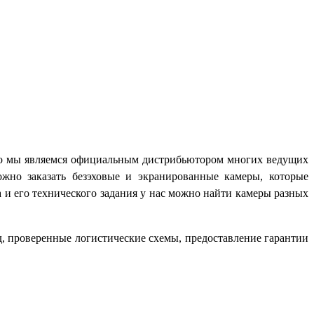
 что мы являемся официальным дистрибьютором многих ведущих
жно заказать безэховые и экранированные камеры, которые
 и его технического задания у нас можно найти камеры разных
, проверенные логистические схемы, предоставление гарантии