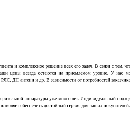
иента и комплексное решение всех его задач. В связи с тем,
наши цены всегда остаются на приемлемом уровне. У нас мо
РЛС, ДН антенн и др. В зависимости от потребностей заказчика
ерительной аппаратуры уже много лет. Индивидуальный подход
позволяет обеспечить достойный сервис для наших покупателей.