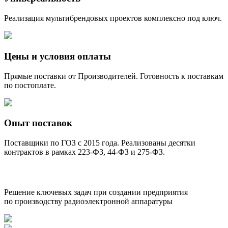
Реализация мультибрендовых проектов комплексно под ключ.
Цены и условия оплаты
Прямые поставки от Производителей. Готовность к поставкам
по постоплате.
Опыт поставок
Поставщики по ГОЗ с 2015 года. Реализованы десятки
контрактов в рамках 223-ФЗ, 44-ФЗ и 275-ФЗ.
ПРОИЗВОДИТЕЛИ
Решение ключевых задач при создании предприятия
по производству радиоэлектронной аппаратуры