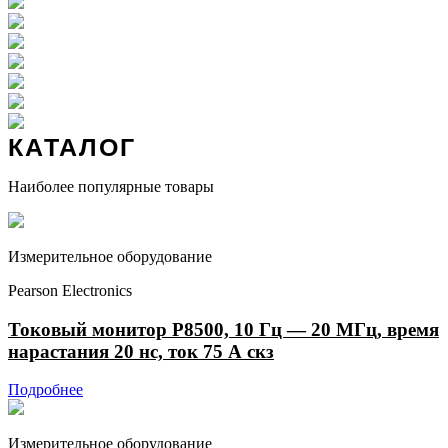
КАТАЛОГ
Наиболее популярные товары
Измерительное оборудование
Pearson Electronics
Токовый монитор P8500, 10 Гц — 20 МГц, время
нарастания 20 нс, ток 75 А скз
Подробнее
Измерительное оборудование