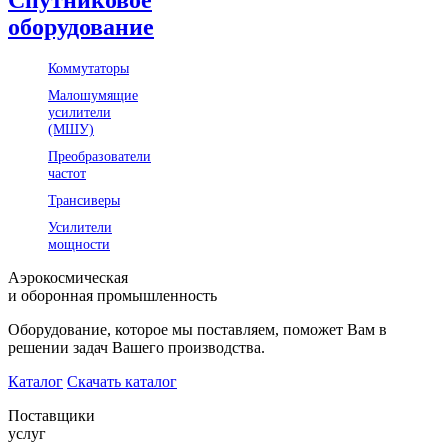
оборудование
Коммутаторы
Малошумящие
усилители
(МШУ)
Преобразователи
частот
Трансиверы
Усилители
мощности
Аэрокосмическая
и оборонная промышленность
Оборудование, которое мы поставляем, поможет Вам в
решении задач Вашего производства.
Каталог
Скачать каталог
Поставщики
услуг