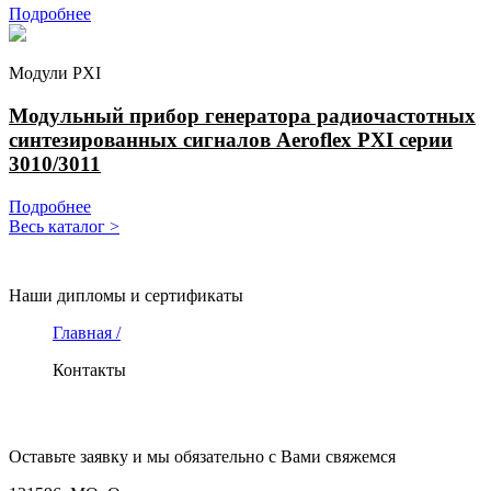
Подробнее
Модули PXI
Модульный прибор генератора радиочастотных
синтезированных сигналов Aeroflex PXI серии
3010/3011
Подробнее
Весь каталог >
СЕРТИФИКАТЫ
Наши дипломы и сертификаты
Главная /
Контакты
КОНТАКТЫ
Оставьте заявку и мы обязательно с Вами свяжемся