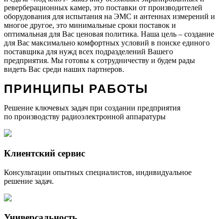
реверберационных камер, это поставки от производителей
оборудования для испытания на ЭМС и антеннах измерений и
многое другое, это минимальные сроки поставок и
оптимальная для Вас ценовая политика. Наша цель – создание
для Вас максимально комфортных условий в поиске единого
поставщика для нужд всех подразделений Вашего
предприятия. Мы готовы к сотрудничеству и будем рады
видеть Вас среди наших партнеров.
ПРИНЦИПЫ РАБОТЫ
Решение ключевых задач при создании предприятия
по производству радиоэлектронной аппаратуры
Клиентский сервис
Консультации опытных специалистов, индивидуальное
решение задач.
Универсальность