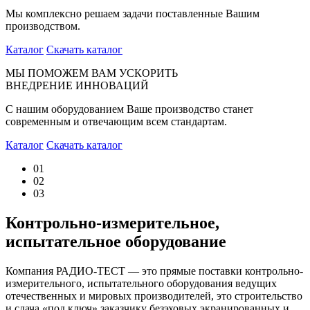
Мы комплексно решаем задачи поставленные Вашим
производством.
Каталог
Скачать каталог
МЫ ПОМОЖЕМ ВАМ УСКОРИТЬ
ВНЕДРЕНИЕ ИННОВАЦИЙ
С нашим оборудованием Ваше производство станет
современным и отвечающим всем стандартам.
Каталог
Скачать каталог
01
02
03
Контрольно-измерительное,
испытательное оборудование
Компания РАДИО-ТЕСТ — это прямые поставки контрольно-
измерительного, испытательного оборудования ведущих
отечественных и мировых производителей, это строительство
и сдача «под ключ» заказчику безэховых экранированных и