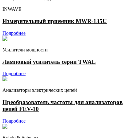
INWAVE
Измерительный приемник MWR-135U
Подробнее
Усилители мощности
Ламповый усилитель серии TWAL
Подробнее
Анализаторы электрических цепей
Преобразователь частоты для анализаторов
цепей FEV-10
Подробнее
Rohde & Schwarz