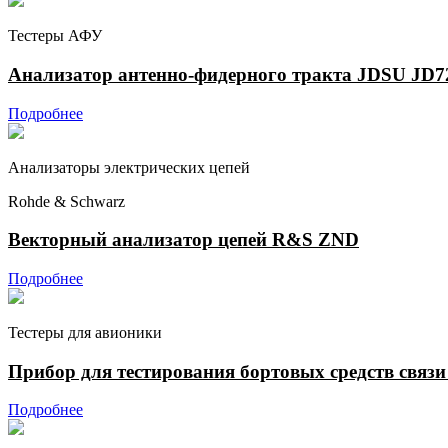
Тестеры АФУ
Анализатор антенно-фидерного тракта JDSU JD
Подробнее
Анализаторы электрических цепей
Rohde & Schwarz
Векторный анализатор цепей R&S ZND
Подробнее
Тестеры для авионики
Прибор для тестирования бортовых средств связи
Подробнее