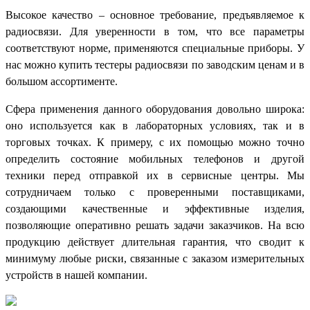
Высокое качество – основное требование, предъявляемое к
радиосвязи. Для уверенности в том, что все параметры
соответствуют норме, применяются специальные приборы. У
нас можно купить тестеры радиосвязи по заводским ценам и в
большом ассортименте.
Сфера применения данного оборудования довольно широка:
оно используется как в лабораторных условиях, так и в
торговых точках. К примеру, с их помощью можно точно
определить состояние мобильных телефонов и другой
техники перед отправкой их в сервисные центры. Мы
сотрудничаем только с проверенными поставщиками,
создающими качественные и эффективные изделия,
позволяющие оперативно решать задачи заказчиков. На всю
продукцию действует длительная гарантия, что сводит к
минимуму любые риски, связанные с заказом измерительных
устройств в нашей компании.