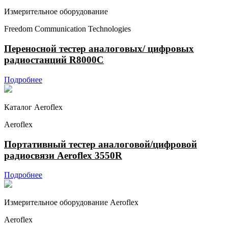
Измерительное оборудование
Freedom Communication Technologies
Переносной тестер аналоговых/ цифровых
радиостанций R8000C
Подробнее
Каталог Aeroflex
Aeroflex
Портативный тестер аналоговой/цифровой
радиосвязи Aeroflex 3550R
Подробнее
Измерительное оборудование Aeroflex
Aeroflex