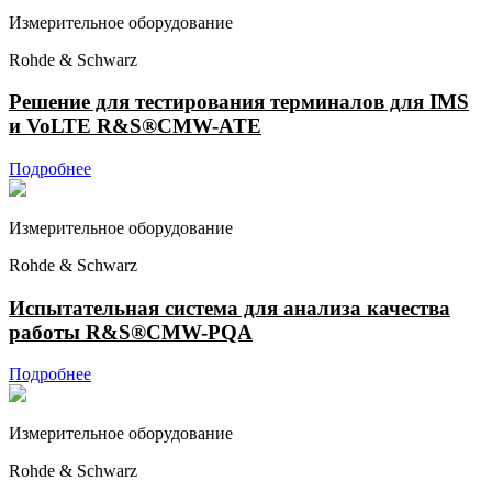
Измерительное оборудование
Rohde & Schwarz
Решение для тестирования терминалов для IMS
и VoLTE R&S®CMW-ATE
Подробнее
Измерительное оборудование
Rohde & Schwarz
Испытательная система для анализа качества
работы R&S®CMW-PQA
Подробнее
Измерительное оборудование
Rohde & Schwarz