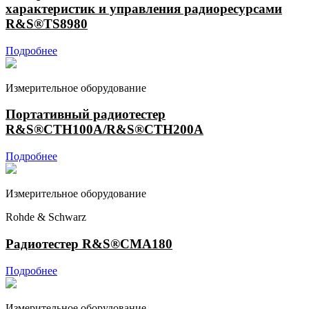
характеристик и управления радиоресурсами
R&S®TS8980
Подробнее
Измерительное оборудование
Портативный радиотестер
R&S®CTH100A/R&S®CTH200A
Подробнее
Измерительное оборудование
Rohde & Schwarz
Радиотестер R&S®CMA180
Подробнее
Измерительное оборудование