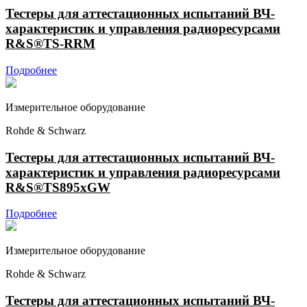
Тестеры для аттестационных испытаний ВЧ-
характеристик и управления радиоресурсами
R&S®TS-RRM
Подробнее
Измерительное оборудование
Rohde & Schwarz
Тестеры для аттестационных испытаний ВЧ-
характеристик и управления радиоресурсами
R&S®TS895xGW
Подробнее
Измерительное оборудование
Rohde & Schwarz
Тестеры для аттестационных испытаний ВЧ-