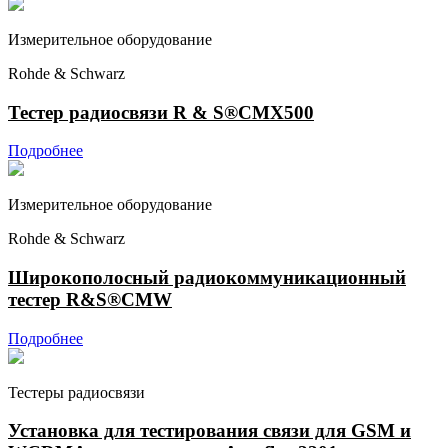
Измерительное оборудование
Rohde & Schwarz
Тестер радиосвязи R & S®CMX500
Подробнее
Измерительное оборудование
Rohde & Schwarz
Широкополосный радиокоммуникационный
тестер R&S®CMW
Подробнее
Тестеры радиосвязи
Установка для тестирования связи для GSM и