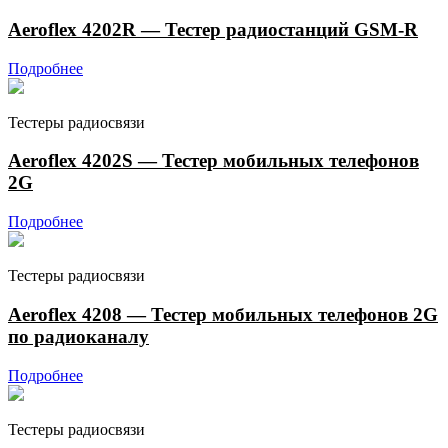
Aeroflex 4202R — Тестер радиостанций GSM-R
Подробнее
Тестеры радиосвязи
Aeroflex 4202S — Тестер мобильных телефонов
2G
Подробнее
Тестеры радиосвязи
Aeroflex 4208 — Тестер мобильных телефонов 2G
по радиоканалу
Подробнее
Тестеры радиосвязи