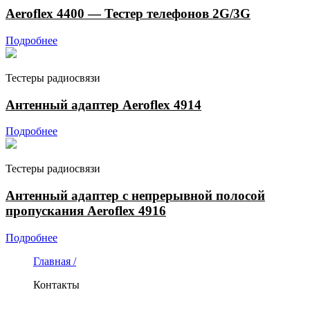
Aeroflex 4400 — Тестер телефонов 2G/3G
Подробнее
Тестеры радиосвязи
Антенный адаптер Aeroflex 4914
Подробнее
Тестеры радиосвязи
Антенный адаптер с непрерывной полосой
пропускания Aeroflex 4916
Подробнее
Главная /
Контакты