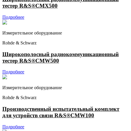
тестер R&S®CMX500
Подробнее
Измерительное оборудование
Rohde & Schwarz
Широкополосный радиокоммуникационный
тестер R&S®CMW500
Подробнее
Измерительное оборудование
Rohde & Schwarz
Производственный испытательный комплект
для устройств связи R&S®CMW100
Подробнее