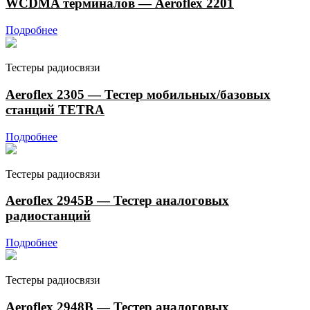
WCDMA терминалов — Aeroflex 2201
Подробнее
Тестеры радиосвязи
Aeroflex 2305 — Тестер мобильных/базовых
станций TETRA
Подробнее
Тестеры радиосвязи
Aeroflex 2945B — Тестер аналоговых
радиостанций
Подробнее
Тестеры радиосвязи
Aeroflex 2948B — Тестер аналоговых