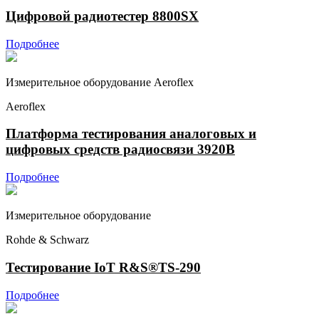
Цифровой радиотестер 8800SX
Подробнее
Измерительное оборудование Aeroflex
Aeroflex
Платформа тестирования аналоговых и
цифровых средств радиосвязи 3920B
Подробнее
Измерительное оборудование
Rohde & Schwarz
Тестирование IoT R&S®TS-290
Подробнее