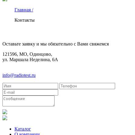
Главная /
Контакты
КОНТАКТЫ
Оставьте заявку и мы обязательно с Вами свяжемся
121596, МО, Одинцово,
ул. Маршала Неделина, 6А
8(495)580-85-38
info@radiotest.ru
Каталог
О компании