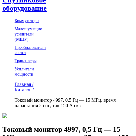
оборудование
Коммутаторы
Малошумящие
усилители
(МШУ)
Преобразователи
частот
Трансиверы
Усилители
мощности
Главная /
Каталог /
Токовый монитор 4997, 0,5 Гц — 15 МГц, время
нарастания 25 нс, ток 150 А скз
Токовый монитор 4997, 0,5 Гц — 15