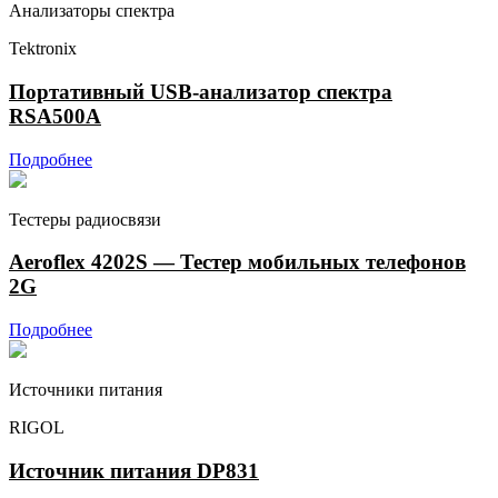
Анализаторы спектра
Tektronix
Портативный USB-анализатор спектра
RSA500A
Подробнее
Тестеры радиосвязи
Aeroflex 4202S — Тестер мобильных телефонов
2G
Подробнее
Источники питания
RIGOL
Источник питания DP831