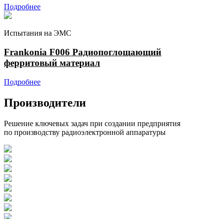
Подробнее
Испытания на ЭМС
Frankonia F006 Радиопоглощающий
ферритовый материал
Подробнее
Производители
Решение ключевых задач при создании предприятия
по производству радиоэлектронной аппаратуры