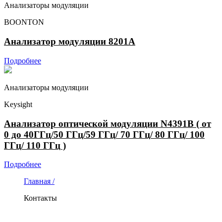
Анализаторы модуляции
BOONTON
Анализатор модуляции 8201A
Подробнее
Анализаторы модуляции
Keysight
Анализатор оптической модуляции N4391B ( от
0 до 40ГГц/50 ГГц/59 ГГц/ 70 ГГц/ 80 ГГц/ 100
ГГц/ 110 ГГц )
Подробнее
Главная /
Контакты
КОНТАКТЫ