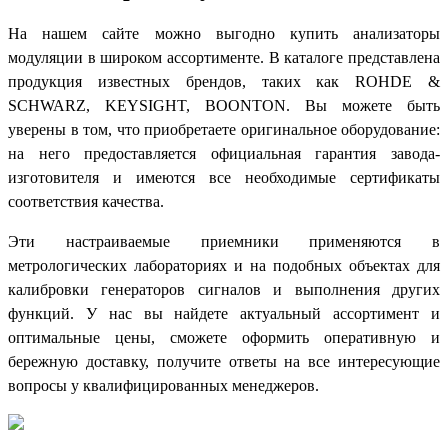
На нашем сайте можно выгодно купить анализаторы
модуляции в широком ассортименте. В каталоге представлена
продукция известных брендов, таких как ROHDE &
SCHWARZ, KEYSIGHT, BOONTON. Вы можете быть
уверены в том, что приобретаете оригинальное оборудование:
на него предоставляется официальная гарантия завода-
изготовителя и имеются все необходимые сертификаты
соответствия качества.
Эти настраиваемые приемники применяются в
метрологических лабораториях и на подобных объектах для
калибровки генераторов сигналов и выполнения других
функций. У нас вы найдете актуальный ассортимент и
оптимальные цены, сможете оформить оперативную и
бережную доставку, получите ответы на все интересующие
вопросы у квалифицированных менеджеров.