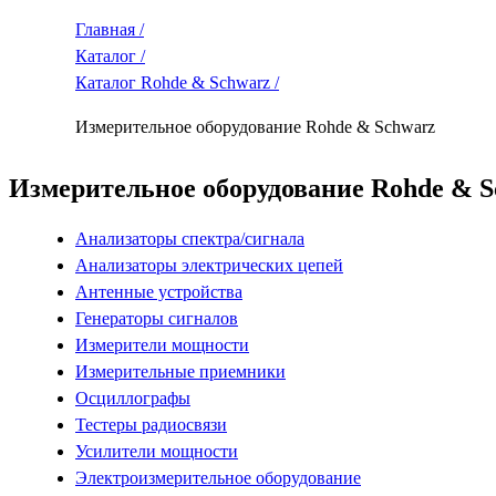
Главная /
Каталог /
Каталог Rohde & Schwarz /
Измерительное оборудование Rohde & Schwarz
Измерительное оборудование Rohde & S
Анализаторы спектра/сигнала
Анализаторы электрических цепей
Антенные устройства
Генераторы сигналов
Измерители мощности
Измерительные приемники
Осциллографы
Тестеры радиосвязи
Усилители мощности
Электроизмерительное оборудование