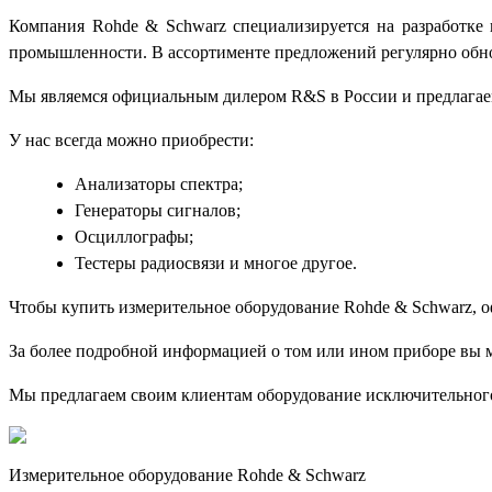
Компания Rohde & Schwarz специализируется на разработке 
промышленности. В ассортименте предложений регулярно обн
Мы являемся официальным дилером R&S в России и предлагае
У нас всегда можно приобрести:
Анализаторы спектра;
Генераторы сигналов;
Осциллографы;
Тестеры радиосвязи и многое другое.
Чтобы купить измерительное оборудование Rohde & Schwarz, о
За более подробной информацией о том или ином приборе вы м
Мы предлагаем своим клиентам оборудование исключительного
Измерительное оборудование Rohde & Schwarz