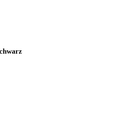
chwarz