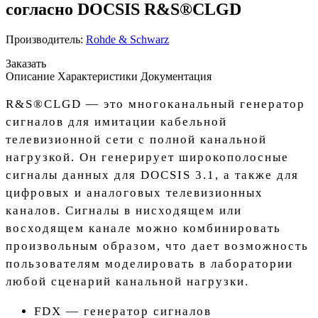
согласно DOCSIS R&S®CLGD
Производитель:
Rohde & Schwarz
Заказать
Описание
Характеристики
Документация
R&S®CLGD — это многоканальный генератор
сигналов для имитации кабельной
телевизионной сети с полной канальной
нагрузкой. Он генерирует широкополосные
сигналы данных для DOCSIS 3.1, а также для
цифровых и аналоговых телевизионных
каналов. Сигналы в нисходящем или
восходящем канале можно комбинировать
произвольным образом, что дает возможность
пользователям моделировать в лаборатории
любой сценарий канальной нагрузки.
FDX — генератор сигналов