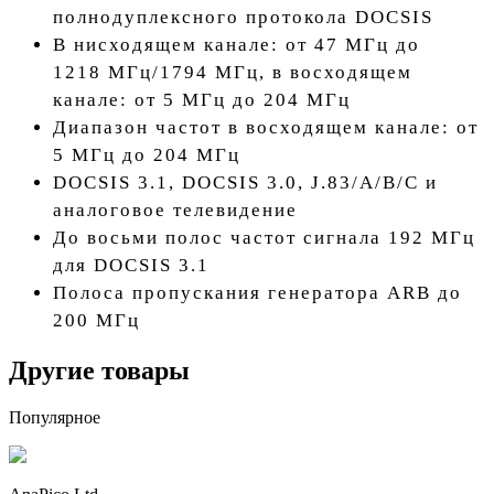
полнодуплексного протокола DOCSIS
В нисходящем канале: от 47 МГц до
1218 МГц/1794 МГц, в восходящем
канале: от 5 МГц до 204 МГц
Диапазон частот в восходящем канале: от
5 МГц до 204 МГц
DOCSIS 3.1, DOCSIS 3.0, J.83/A/B/C и
аналоговое телевидение
До восьми полос частот сигнала 192 МГц
для DOCSIS 3.1
Полоса пропускания генератора ARB до
200 МГц
Другие товары
Популярное