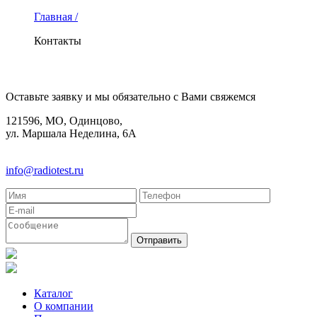
Главная /
Контакты
КОНТАКТЫ
Оставьте заявку и мы обязательно с Вами свяжемся
121596, МО, Одинцово,
ул. Маршала Неделина, 6А
8(495)580-85-38
info@radiotest.ru
Каталог
О компании