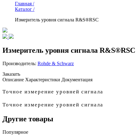
Главная /
Каталог /
Измеритель уровня сигнала R&S®RSC
Измеритель уровня сигнала R&S®RSC
Производитель:
Rohde & Schwarz
Заказать
Описание
Характеристики
Документация
Точное измерение уровней сигнала
Точное измерение уровней сигнала
Другие товары
Популярное