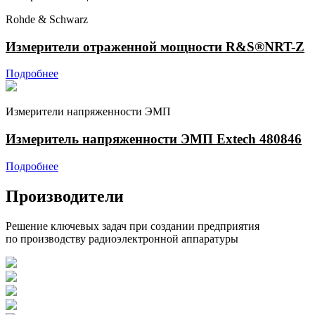
Rohde & Schwarz
Измерители отраженной мощности R&S®NRT-Z
Подробнее
Измерители напряженности ЭМП
Измеритель напряженности ЭМП Extech 480846
Подробнее
Производители
Решение ключевых задач при создании предприятия
по производству радиоэлектронной аппаратуры