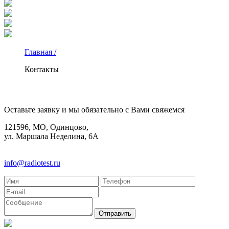
Главная /
Контакты
КОНТАКТЫ
Оставьте заявку и мы обязательно с Вами свяжемся
121596, МО, Одинцово,
ул. Маршала Неделина, 6А
8(495)580-85-38
info@radiotest.ru