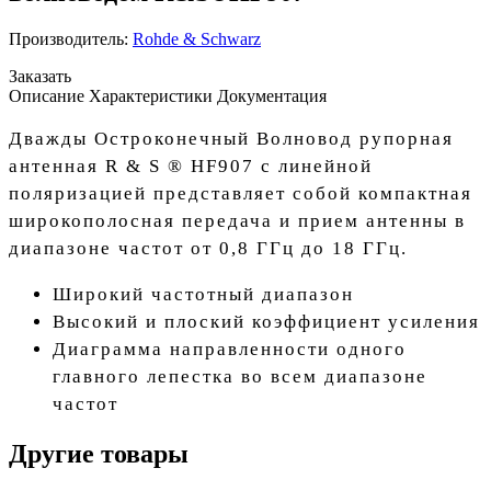
Производитель:
Rohde & Schwarz
Заказать
Описание
Характеристики
Документация
Дважды Остроконечный Волновод рупорная
антенная R & S ® HF907 с линейной
поляризацией представляет собой компактная
широкополосная передача и прием антенны в
диапазоне частот от 0,8 ГГц до 18 ГГц.
Широкий частотный диапазон
Высокий и плоский коэффициент усиления
Диаграмма направленности одного
главного лепестка во всем диапазоне
частот
Другие товары