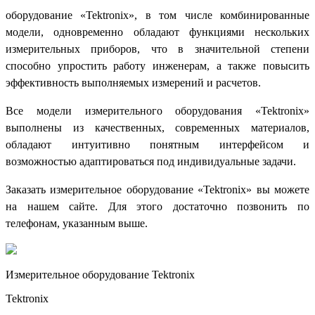
оборудование «Tektronix», в том числе комбинированные
модели, одновременно обладают функциями нескольких
измерительных приборов, что в значительной степени
способно упростить работу инженерам, а также повысить
эффективность выполняемых измерений и расчетов.
Все модели измерительного оборудования «Tektronix»
выполнены из качественных, современных материалов,
обладают интуитивно понятным интерфейсом и
возможностью адаптироваться под индивидуальные задачи.
Заказать измерительное оборудование «Tektronix» вы можете
на нашем сайте. Для этого достаточно позвонить по
телефонам, указанным выше.
Измерительное оборудование Tektronix
Tektronix