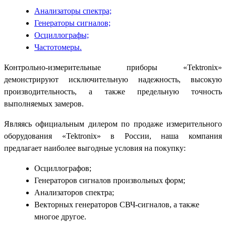
Анализаторы спектра;
Генераторы сигналов;
Осциллографы;
Частотомеры.
Контрольно-измерительные приборы «Tektronix»
демонстрируют исключительную надежность, высокую
производительность, а также предельную точность
выполняемых замеров.
Являясь официальным дилером по продаже измерительного
оборудования «Tektronix» в России, наша компания
предлагает наиболее выгодные условия на покупку:
Осциллографов;
Генераторов сигналов произвольных форм;
Анализаторов спектра;
Векторных генераторов СВЧ-сигналов, а также
многое другое.