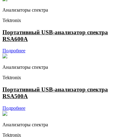
Анализаторы спектра
Tektronix
Портативный USB-анализатор спектра
RSA600A
Подробнее
Анализаторы спектра
Tektronix
Портативный USB-анализатор спектра
RSA500A
Подробнее
Анализаторы спектра
Tektronix