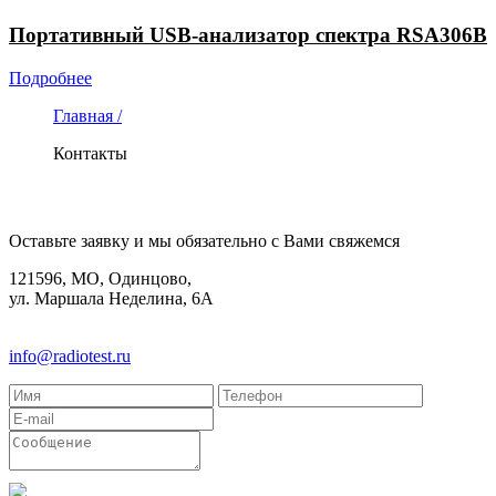
Портативный USB-анализатор спектра RSA306B
Подробнее
Главная /
Контакты
КОНТАКТЫ
Оставьте заявку и мы обязательно с Вами свяжемся
121596, МО, Одинцово,
ул. Маршала Неделина, 6А
8(495)580-85-38
info@radiotest.ru