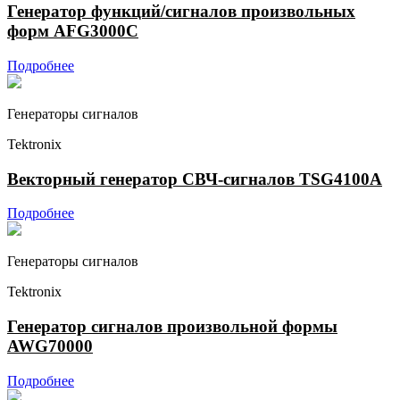
Генератор функций/сигналов произвольных
форм AFG3000C
Подробнее
Генераторы сигналов
Tektronix
Векторный генератор СВЧ-сигналов TSG4100A
Подробнее
Генераторы сигналов
Tektronix
Генератор сигналов произвольной формы
AWG70000
Подробнее