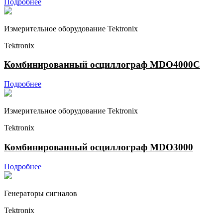
Подробнее
Измерительное оборудование Tektronix
Tektronix
Комбинированный осциллограф MDO4000C
Подробнее
Измерительное оборудование Tektronix
Tektronix
Комбинированный осциллограф MDO3000
Подробнее
Генераторы сигналов
Tektronix