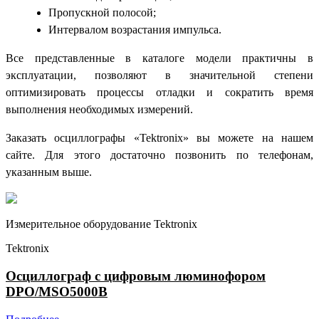
Пропускной полосой;
Интервалом возрастания импульса.
Все представленные в каталоге модели практичны в
эксплуатации, позволяют в значительной степени
оптимизировать процессы отладки и сократить время
выполнения необходимых измерений.
Заказать осциллографы «Tektronix» вы можете на нашем
сайте. Для этого достаточно позвонить по телефонам,
указанным выше.
Измерительное оборудование Tektronix
Tektronix
Осциллограф с цифровым люминофором
DPO/MSO5000B