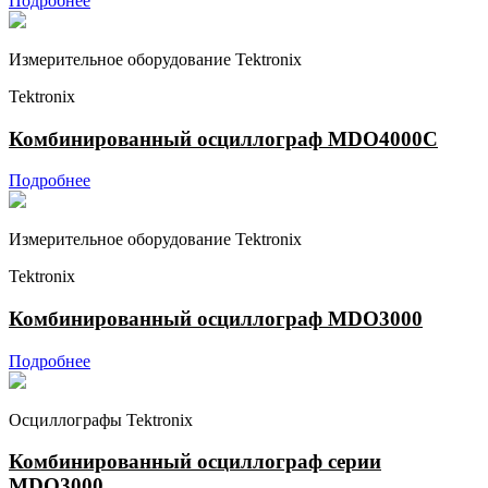
Подробнее
Измерительное оборудование Tektronix
Tektronix
Комбинированный осциллограф MDO4000C
Подробнее
Измерительное оборудование Tektronix
Tektronix
Комбинированный осциллограф MDO3000
Подробнее
Осциллографы Tektronix
Комбинированный осциллограф серии
MDO3000