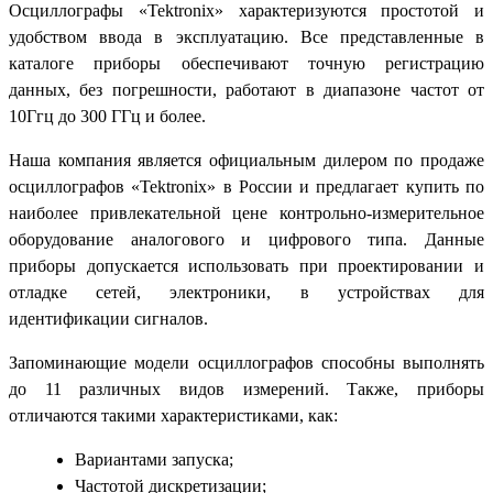
Осциллографы «Tektronix» характеризуются простотой и
удобством ввода в эксплуатацию. Все представленные в
каталоге приборы обеспечивают точную регистрацию
данных, без погрешности, работают в диапазоне частот от
10Ггц до 300 ГГц и более.
Наша компания является официальным дилером по продаже
осциллографов «Tektronix» в России и предлагает купить по
наиболее привлекательной цене контрольно-измерительное
оборудование аналогового и цифрового типа. Данные
приборы допускается использовать при проектировании и
отладке сетей, электроники, в устройствах для
идентификации сигналов.
Запоминающие модели осциллографов способны выполнять
до 11 различных видов измерений. Также, приборы
отличаются такими характеристиками, как:
Вариантами запуска;
Частотой дискретизации;