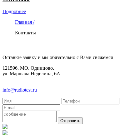
Подробнее
Главная /
Контакты
КОНТАКТЫ
Оставьте заявку и мы обязательно с Вами свяжемся
121596, МО, Одинцово,
ул. Маршала Неделина, 6А
8(495)580-85-38
info@radiotest.ru