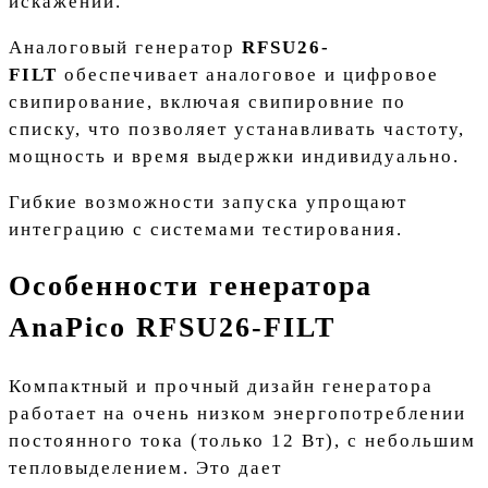
искажений.
Аналоговый генератор
RFSU26-
FILT
обеспечивает аналоговое и цифровое
свипирование, включая свипировние по
списку, что позволяет устанавливать частоту,
мощность и время выдержки индивидуально.
Гибкие возможности запуска упрощают
интеграцию с системами тестирования.
Особенности генератора
AnaPico RFSU26-FILT
Компактный и прочный дизайн генератора
работает на очень низком энергопотреблении
постоянного тока (только 12 Вт), с небольшим
тепловыделением. Это дает