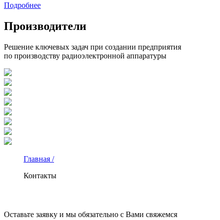
Подробнее
Производители
Решение ключевых задач при создании предприятия
по производству радиоэлектронной аппаратуры
Главная /
Контакты
КОНТАКТЫ
Оставьте заявку и мы обязательно с Вами свяжемся