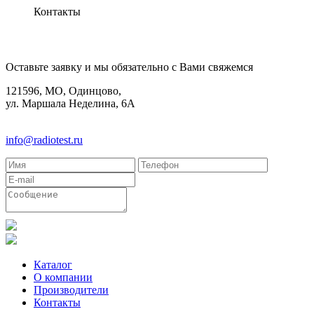
Контакты
КОНТАКТЫ
Оставьте заявку и мы обязательно с Вами свяжемся
121596, МО, Одинцово,
ул. Маршала Неделина, 6А
8(495)580-85-38
info@radiotest.ru
Каталог
О компании
Производители
Контакты