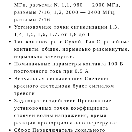
МГц, разъемы N, 1,1, 960 — 2000 МГц,
разъемы 7/16, 1,2, 2000 — 2400 МГц,
разъемы 7/16
Установочные точки сигнализации 1,3,
1,4, 1,5, 1,6, 1,7, от 1,8 до 1
Тип контакта реле Сухой, Тип C, релейные
контакты, общие, нормально разомкнутые,
нормально замкнутые.
Номинальные параметры контакта 100 В
постоянного тока при 0,5 A
Визуальная сигнализация Свечение
красного светодиода будет сигналом
тревоги
Задающее воздействие Превышение
установочных точек коэффициента
стоячей волны напряжения, время
реакции пропорционально перегрузке.
Сброс Переключатель локального