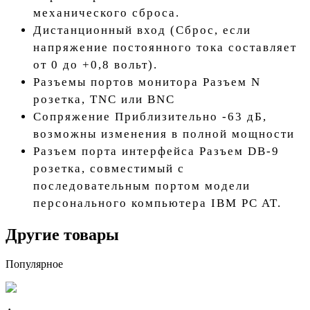
механического сброса.
Дистанционный вход (Сброс, если
напряжение постоянного тока составляет
от 0 до +0,8 вольт).
Разъемы портов монитора Разъем N
розетка, TNC или BNC
Сопряжение Приблизительно -63 дБ,
возможны изменения в полной мощности
Разъем порта интерфейса Разъем DB-9
розетка, совместимый с
последовательным портом модели
персонального компьютера IBM PC AT.
Другие товары
Популярное