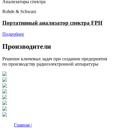
Анализаторы спектра
Rohde & Schwarz
Портативный анализатор спектра FPH
Подробнее
Производители
Решение ключевых задач при создании предприятия
по производству радиоэлектронной аппаратуры
Главная /