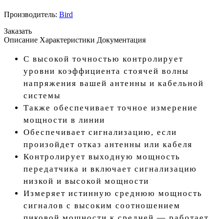
Производитель:
Bird
Заказать
Описание
Характеристики
Документация
С высокой точностью контролирует
уровни коэффициента стоячей волны
напряжения вашей антенны и кабельной
системы
Также обеспечивает точное измерение
мощности в линии
Обеспечивает сигнализацию, если
произойдет отказ антенны или кабеля
Контролирует выходную мощность
передатчика и включает сигнализацию
низкой и высокой мощности
Измеряет истинную среднюю мощность
сигналов с высоким соотношением
пиковой мощности к средней — работает