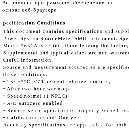
Встроенное программное обеспечение на
основе веб-браузера
pecification Conditions
This document contains specifications and supp
Power System SourceMeter SMU instrument. Speci
Model 2651A is tested. Upon leaving the factory
Supplemental and typical values are non-warrant
useful information.
Source and measurement accuracies are specifie
these conditions:
• 23° ±5°C, <70 percent relative humidity
• After two-hour warm-up
• Speed normal (1 NPLC)
• A/D autozero enabled
• Remote sense operation or properly zeroed loc
• Calibration period: One year
Accuracy specifications are applicable for bot