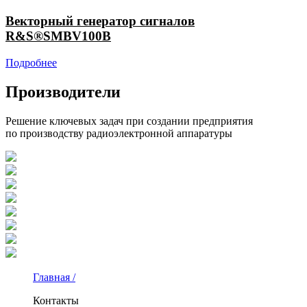
Векторный генератор сигналов
R&S®SMBV100B
Подробнее
Производители
Решение ключевых задач при создании предприятия
по производству радиоэлектронной аппаратуры
Главная /
Контакты