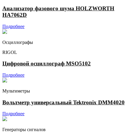
Анализатор фазового шума HOLZWORTH
HA7062D
Подробнее
Осциллографы
RIGOL
Цифровой осциллограф MSO5102
Подробнее
Мультиметры
Вольтметр универсальный Tektronix DMM4020
Подробнее
Генераторы сигналов