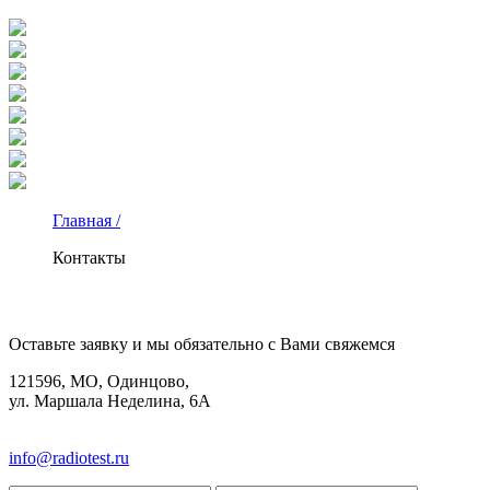
Главная /
Контакты
КОНТАКТЫ
Оставьте заявку и мы обязательно с Вами свяжемся
121596, МО, Одинцово,
ул. Маршала Неделина, 6А
8(495)580-85-38
info@radiotest.ru