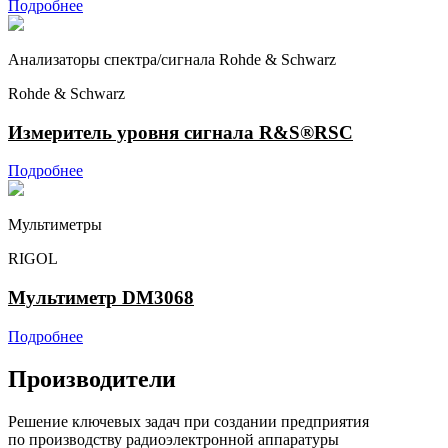
Подробнее
Анализаторы спектра/сигнала Rohde & Schwarz
Rohde & Schwarz
Измеритель уровня сигнала R&S®RSC
Подробнее
Мультиметры
RIGOL
Мультиметр DM3068
Подробнее
Производители
Решение ключевых задач при создании предприятия
по производству радиоэлектронной аппаратуры