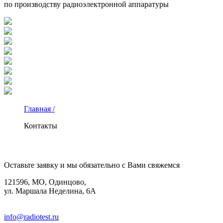
по производству радиоэлектронной аппаратуры
Главная /
Контакты
КОНТАКТЫ
Оставьте заявку и мы обязательно с Вами свяжемся
121596, МО, Одинцово,
ул. Маршала Неделина, 6А
8(495)580-85-38
info@radiotest.ru