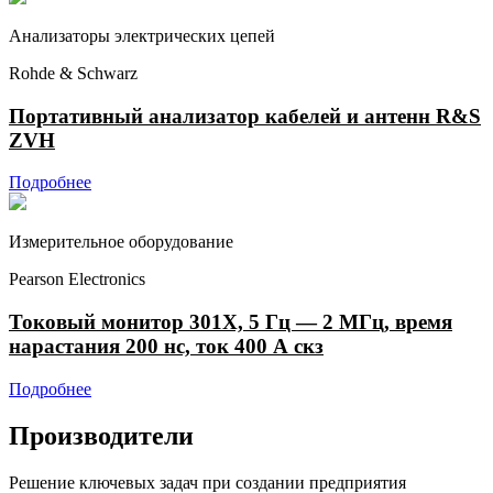
Анализаторы электрических цепей
Rohde & Schwarz
Портативный анализатор кабелей и антенн R&S
ZVH
Подробнее
Измерительное оборудование
Pearson Electronics
Токовый монитор 301X, 5 Гц — 2 МГц, время
нарастания 200 нс, ток 400 А скз
Подробнее
Производители
Решение ключевых задач при создании предприятия