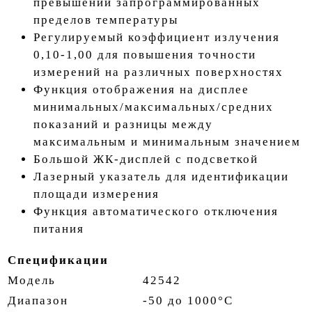
превышении запрограммированных
пределов температуры
Регулируемый коэффициент излучения
0,10-1,00 для повышения точности
измерений на различных поверхностях
Функция отображения на дисплее
минимальных/максимальных/средних
показаний и разницы между
максимальным и минимальным значением
Большой ЖК-дисплей с подсветкой
Лазерный указатель для идентификации
площади измерения
Функция автоматического отключения
питания
Спецификации
Модель
42542
Диапазон
-50 до 1000°С