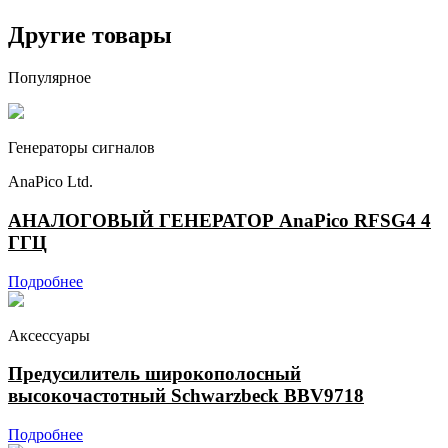
Другие товары
Популярное
Генераторы сигналов
AnaPico Ltd.
АНАЛОГОВЫЙ ГЕНЕРАТОР AnaPico RFSG4 4
ГГЦ
Подробнее
Аксессуары
Предусилитель широкополосный
высокочастотный Schwarzbeck BBV9718
Подробнее