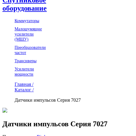
оборудование
Коммутаторы
Малошумящие
усилители
(МШУ)
Преобразователи
частот
Трансиверы
Усилители
мощности
Главная /
Каталог /
Датчики импульсов Серия 7027
Датчики импульсов Серия 7027