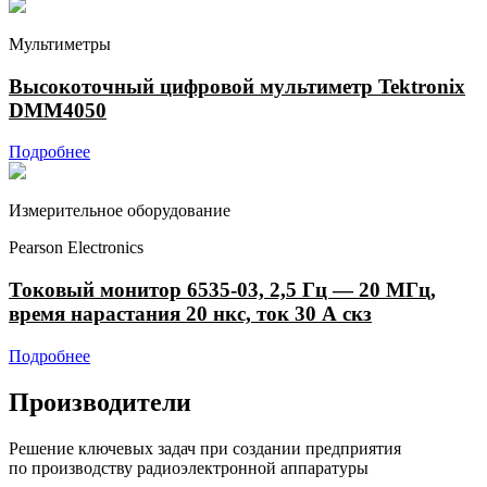
Мультиметры
Высокоточный цифровой мультиметр Tektronix
DMM4050
Подробнее
Измерительное оборудование
Pearson Electronics
Токовый монитор 6535-03, 2,5 Гц — 20 МГц,
время нарастания 20 нкс, ток 30 А скз
Подробнее
Производители
Решение ключевых задач при создании предприятия
по производству радиоэлектронной аппаратуры