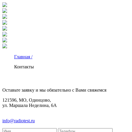
Главная /
Контакты
КОНТАКТЫ
Оставьте заявку и мы обязательно с Вами свяжемся
121596, МО, Одинцово,
ул. Маршала Неделина, 6А
8(495)580-85-38
info@radiotest.ru