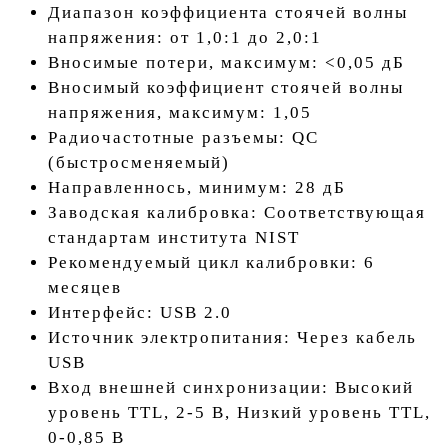
Диапазон коэффициента стоячей волны
напряжения: от 1,0:1 до 2,0:1
Вносимые потери, максимум: <0,05 дБ
Вносимый коэффициент стоячей волны
напряжения, максимум: 1,05
Радиочастотные разъемы: QC
(быстросменяемый)
Направленнось, минимум: 28 дБ
Заводская калибровка: Соответствующая
стандартам института NIST
Рекомендуемый цикл калибровки: 6
месяцев
Интерфейс: USB 2.0
Источник электропитания: Через кабель
USB
Вход внешней синхронизации: Высокий
уровень TTL, 2-5 В, Низкий уровень TTL,
0-0,85 В