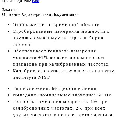
Производитель:
Bird
Заказать
Описание
Характеристики
Документация
Отображение во временной области
Стробированные измерения мощности с
помощью максимум четырех наборов
стробов
Обеспечивает точность измерения
мощности ±1% во всем динамическом
диапазоне при калиброванных частотах
Калибровка, соответствующая стандартам
института NIST
Тип измерения: Мощность в линии
Импеданс, номинальное значение: 50 Ом
Точность измерения мощности: 1% при
калибровочных частотах, 2% при всех
других частотах в полосе частот датчика