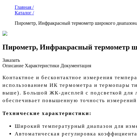
Главная /
Каталог /
Пирометр, Инфракрасный термометр широкого диапазона
Пирометр, Инфракрасный термометр ши
Заказать
Описание
Характеристики
Документация
Контактное и бесконтактное измерения темпер
использованием ИК термометра и термопары ти
выше). Большой ЖК-дисплей с подсветкой для 
обеспечивает повышенную точность измерений
Технические характеристики:
Широкий температурный диапазон для изме
Автоматическая регулировка коэффициента