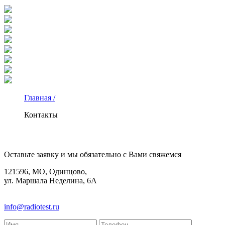
Главная /
Контакты
КОНТАКТЫ
Оставьте заявку и мы обязательно с Вами свяжемся
121596, МО, Одинцово,
ул. Маршала Неделина, 6А
8(495)580-85-38
info@radiotest.ru