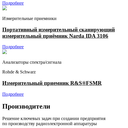
Подробнее
Измерительные приемники
Портативный измерительный сканирующий
измерительный приёмник Narda IDA 3106
Подробнее
Анализаторы спектра/сигнала
Rohde & Schwarz
Измерительный приемник R&S®FSMR
Подробнее
Производители
Решение ключевых задач при создании предприятия
по производству радиоэлектронной аппаратуры