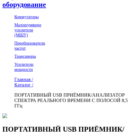
оборудование
Коммутаторы
Малошумящие
усилители
(МШУ)
Преобразователи
частот
Трансиверы
Усилители
мощности
Главная /
Каталог /
ПОРТАТИВНЫЙ USB ПРИЁМНИК/АНАЛИЗАТОР
СПЕКТРА РЕАЛЬНОГО ВРЕМЕНИ С ПОЛОСОЙ 8,5
ГГц
ПОРТАТИВНЫЙ USB ПРИЁМНИК/