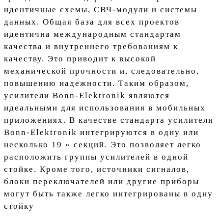
идентичные схемы, СВЧ-модули и системы
данных. Общая база для всех проектов
идентична международным стандартам
качества и внутреннего требованиям к
качеству. Это приводит к высокой
механической прочности и, следовательно,
повышению надежности. Таким образом,
усилители Bonn-Elektronik являются
идеальными для использования в мобильных
приложениях. В качестве стандарта усилители
Bonn-Elektronik интегрируются в одну или
несколько 19 » секций. Это позволяет легко
расположить группы усилителей в одной
стойке. Кроме того, источники сигналов,
блоки переключателей или другие приборы
могут быть также легко интегрированы в одну
стойку