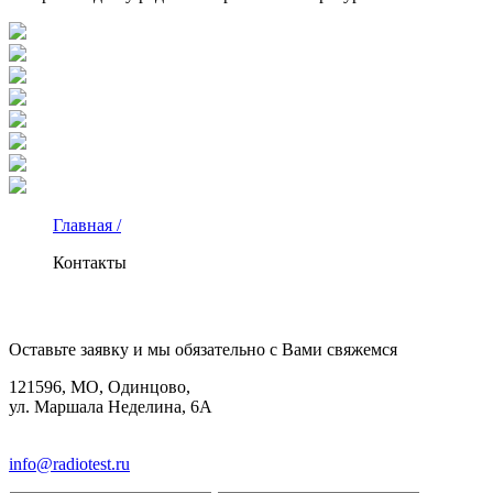
Главная /
Контакты
КОНТАКТЫ
Оставьте заявку и мы обязательно с Вами свяжемся
121596, МО, Одинцово,
ул. Маршала Неделина, 6А
8(495)580-85-38
info@radiotest.ru