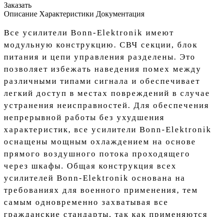
Заказать
Описание
Характеристики
Документация
Все усилители Bonn-Elektronik имеют
модульную конструкцию. СВЧ секции, блок
питания и цепи управления разделены. Это
позволяет избежать наведения помех между
различными типами сигнала и обеспечивает
легкий доступ в местах повреждений в случае
устранения неисправностей. Для обеспечения
непрерывной работы без ухудшения
характеристик, все усилители Bonn-Elektronik
оснащены мощным охлаждением на основе
прямого воздушного потока проходящего
через шкафы. Общая конструкция всех
усилителей Bonn-Elektronik основана на
требованиях для военного применения, тем
самым одновременно захватывая все
гражданские стандарты, так как применяются