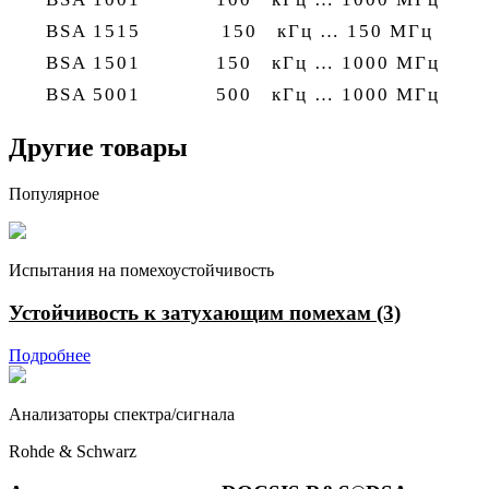
BSA 1515
150 кГц … 150 МГц
BSA 1501
150 кГц … 1000 МГц
BSA 5001
500 кГц … 1000 МГц
Другие товары
Популярное
Испытания на помехоустойчивость
Устойчивость к затухающим помехам (3)
Подробнее
Анализаторы спектра/сигнала
Rohde & Schwarz