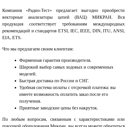
Компания «Радио-Тест» предлагает выгодно приобрести
векторные анализаторы цепей (ВАЦ) МИКРАН. Вся
продукция соответствует требованиям международных
рекомендаций и стандартов ETSI, IEC, IEEE, DIN, ITU, ANSI,
EIA, ETS.
Что мы предлагаем своим клиентам:
Фирменная гарантия производителя.
Широкий выбор самых ходовых и современных
моделей.
Быстрая доставка по России и СНГ.
Удобная система оплаты с отсрочкой платежа: вы
имеете возможность оплатить заказ после его
получения.
Приятные заводские цены без накруток.
По любым вопросам, связанным с характеристиками или
покупкой оборудования Микран, вы всегда можете обратиться