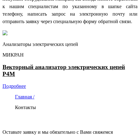
к нашим специалистам по указанному в шапке сайта
телефону, написать запрос на электронную почту или
отправить заявку через специальную форму обратной связи.
Анализаторы электрических цепей
МИКРАН
Векторный анализатор электрических цепей
Р4М
Подробнее
Главная /
Контакты
КОНТАКТЫ
Оставьте заявку и мы обязательно с Вами свяжемся