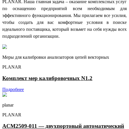
PLANAR. Наша главная задача – оказание комплексных услуг
по оснащению предприятий всем необходимым для
эффективного функционирования. Мы прилагаем все усилия,
чтобы создать для вас комфортные условия в поиске
идеального поставщика, который возьмет на себя нужды всех
подразделений организации.
Меры для калибровки анализаторов цепей векторных
PLANAR
Комплект мер калибровочных N1.2
Подробнее
planar
PLANAR
ACM2509-011 — двухпортовый автоматический