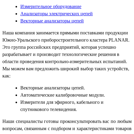
Измерительное оборудование
Анализаторы электрических цепей
Векторные анализаторы цепей
Наша компания занимается прямыми поставками продукции
Южно-Уральского приборостроительного кластера PLANAR.
Это группа российских предприятий, которая успешно
разрабатывает и производит технологические решения в
области проведения контрольно-измерительных испытаний.
Мы можем вам предложить широкий выбор таких устройств,
как:
Векторные анализаторы цепей.
Автоматические калибровочные модули.
Измерители для эфирного, кабельного и
спутникового телевидения.
Наши специалисты готовы проконсультировать вас по любым
вопросам, связанным с подбором и характеристиками товаров