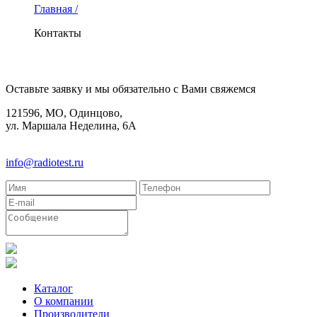
Главная /
Контакты
КОНТАКТЫ
Оставьте заявку и мы обязательно с Вами свяжемся
121596, МО, Одинцово,
ул. Маршала Неделина, 6А
8(495)580-85-38
info@radiotest.ru
Каталог
О компании
Производители