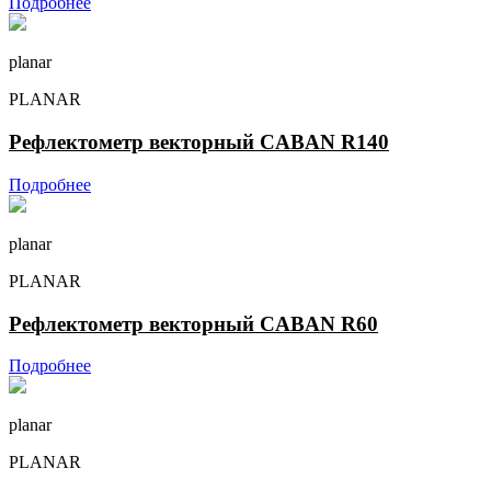
Подробнее
planar
PLANAR
Рефлектометр векторный CABAN R140
Подробнее
planar
PLANAR
Рефлектометр векторный CABAN R60
Подробнее
planar
PLANAR