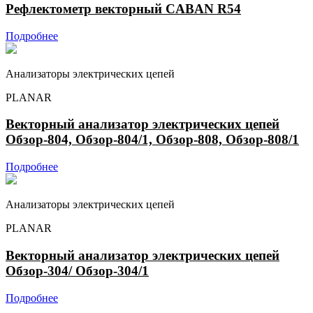
Рефлектометр векторный CABAN R54
Подробнее
Анализаторы электрических цепей
PLANAR
Векторный анализатор электрических цепей
Обзор-804, Обзор-804/1, Обзор-808, Обзор-808/1
Подробнее
Анализаторы электрических цепей
PLANAR
Векторный анализатор электрических цепей
Обзор-304/ Обзор-304/1
Подробнее