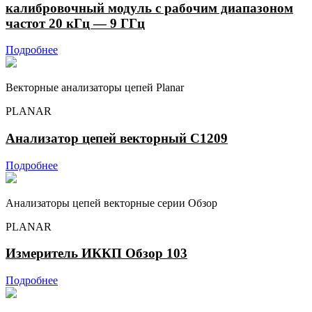
калибровочный модуль с рабочим диапазоном
частот 20 кГц — 9 ГГц
Подробнее
Векторные анализаторы цепей Planar
PLANAR
Анализатор цепей векторный C1209
Подробнее
Анализаторы цепей векторные серии Обзор
PLANAR
Измеритель ИККП Обзор 103
Подробнее