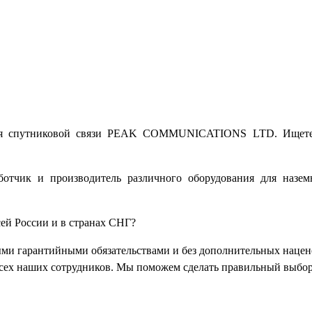
ния спутниковой связи PEAK COMMUNICATIONS LTD. Ищете 
к и производитель различного оборудования для наземны
ей России и в странах СНГ?
ми гарантийными обязательствами и без дополнительных нацен
ех наших сотрудников. Мы поможем сделать правильный выбор 