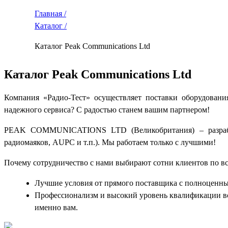
Главная /
Каталог /
Каталог Peak Communications Ltd
Каталог Peak Communications Ltd
Компания «Радио-Тест» осуществляет поставки оборудова
надежного сервиса? С радостью станем вашим партнером!
PEAK COMMUNICATIONS LTD (Великобритания) – разработчи
радиомаяков, AUPC и т.п.). Мы работаем только с лучшими!
Почему сотрудничество с нами выбирают сотни клиентов по вс
Лучшие условия от прямого поставщика с полноценны
Профессионализм и высокий уровень квалификации вс
именно вам.