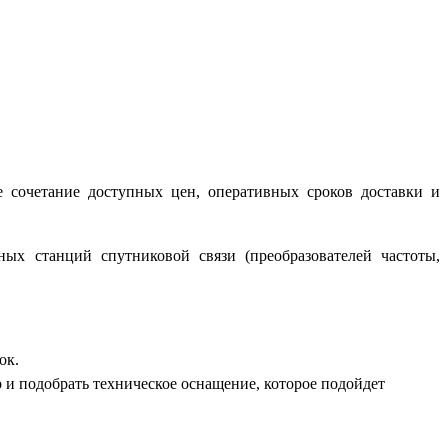
сочетание доступных цен, оперативных сроков доставки и
х станций спутниковой связи (преобразователей частоты,
ок.
и подобрать техническое оснащение, которое подойдет