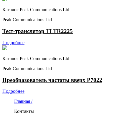
Каталог Peak Communications Ltd
Peak Communications Ltd
Тест-транслятор TLTR2225
Подробнее
Каталог Peak Communications Ltd
Peak Communications Ltd
Преобразователь частоты вверх P7022
Подробнее
Главная /
Контакты
КОНТАКТЫ