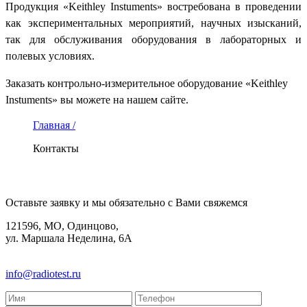
Продукция «Keithley Instuments» востребована в проведении
как экспериментальных мероприятий, научных изысканий,
так для обслуживания оборудования в лабораторных и
полевых условиях.
Заказать контрольно-измерительное оборудование «Keithley
Instuments» вы можете на нашем сайте.
Главная /
Контакты
КОНТАКТЫ
Оставьте заявку и мы обязательно с Вами свяжемся
121596, МО, Одинцово,
ул. Маршала Неделина, 6А
8(495)580-85-38
info@radiotest.ru