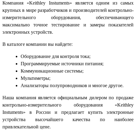
Компания «Keithley Instuments» является одним из самых
крупных в мире разработчиков и производителей контрольно-
измерительного оборудования, обеспечивающего
максимально точное тестирование и замеры показателей
электронных устройств.
В каталоге компании вы найдете:
Оборудование для контроля тока;
Программируемые источники питания;
Коммуникационные системы;
Мультиметры;
Анализаторы полупроводников и многое другое.
Наша компания является официальным дилером по продаже
контрольно-измерительного оборудования «Keithley
Instuments» в России и предлагает купить электронные
устройства высочайшего качества по наиболее
привлекательной цене.