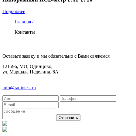
Подробнее
Главная /
Контакты
КОНТАКТЫ
Оставьте заявку и мы обязательно с Вами свяжемся
121596, МО, Одинцово,
ул. Маршала Неделина, 6А
8(495)580-85-38
info@radiotest.ru