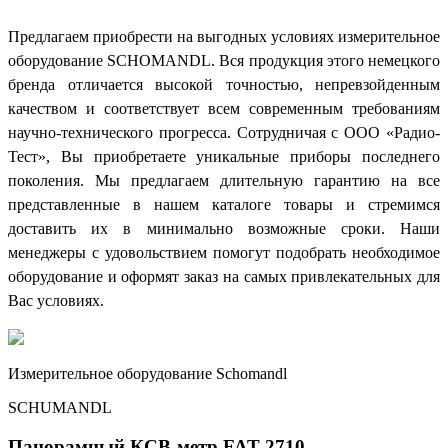
Предлагаем приобрести на выгодных условиях измерительное
оборудование SCHOMANDL. Вся продукция этого немецкого
бренда отличается высокой точностью, непревзойденным
качеством и соответствует всем современным требованиям
научно-технического прогресса. Сотрудничая с ООО «Радио-
Тест», Вы приобретаете уникальные приборы последнего
поколения. Мы предлагаем длительную гарантию на все
представленные в нашем каталоге товары и стремимся
доставить их в минимально возможные сроки. Наши
менеджеры с удовольствием помогут подобрать необходимое
оборудование и оформят заказ на самых привлекательных для
Вас условиях.
Измерительное оборудование Schomandl
SCHUMANDL
Панорамный КСВ-метр FAT 2710