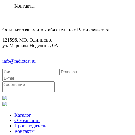
Контакты
КОНТАКТЫ
Оставьте заявку и мы обязательно с Вами свяжемся
121596, МО, Одинцово,
ул. Маршала Неделина, 6А
8(495)580-85-38
info@radiotest.ru
Каталог
О компании
Производители
Контакты