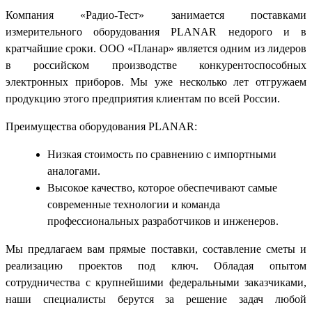
Компания «Радио-Тест» занимается поставками
измерительного оборудования PLANAR недорого и в
кратчайшие сроки. ООО «Планар» является одним из лидеров
в российском производстве конкурентоспособных
электронных приборов. Мы уже несколько лет отгружаем
продукцию этого предприятия клиентам по всей России.
Преимущества оборудования PLANAR:
Низкая стоимость по сравнению с импортными
аналогами.
Высокое качество, которое обеспечивают самые
современные технологии и команда
профессиональных разработчиков и инженеров.
Мы предлагаем вам прямые поставки, составление сметы и
реализацию проектов под ключ. Обладая опытом
сотрудничества с крупнейшими федеральными заказчиками,
наши специалисты берутся за решение задач любой