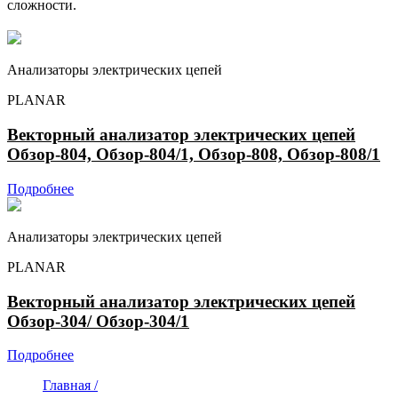
сложности.
Анализаторы электрических цепей
PLANAR
Векторный анализатор электрических цепей
Обзор-804, Обзор-804/1, Обзор-808, Обзор-808/1
Подробнее
Анализаторы электрических цепей
PLANAR
Векторный анализатор электрических цепей
Обзор-304/ Обзор-304/1
Подробнее
Главная /