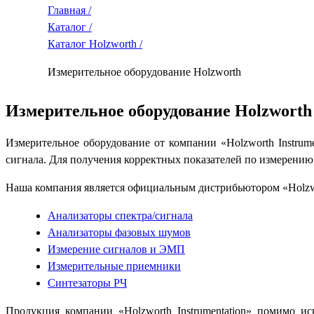
Главная /
Каталог /
Каталог Holzworth /
Измерительное оборудование Holzworth
Измерительное оборудование Holzworth
Измерительное оборудование от компании «Holzworth Instru
сигнала. Для получения корректных показателей по измерению
Наша компания является официальным дистрибьютором «Holzwort
Анализаторы спектра/сигнала
Анализаторы фазовых шумов
Измерение сигналов и ЭМП
Измерительные приемники
Синтезаторы РЧ
Продукция компании «Holzworth Instrumentation» помимо и