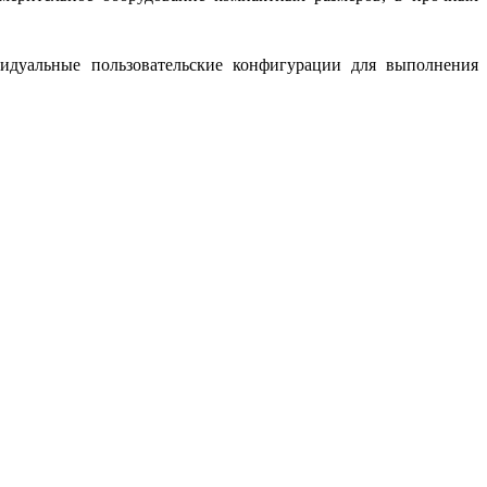
идуальные пользовательские конфигурации для выполнения