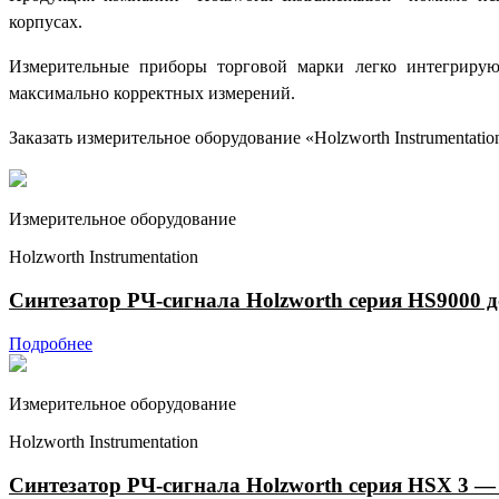
корпусах.
Измерительные приборы торговой марки легко интегрирую
максимально корректных измерений.
Заказать измерительное оборудование «Holzworth Instrumentati
Измерительное оборудование
Holzworth Instrumentation
Синтезатор РЧ-сигнала Holzworth серия HS9000 д
Подробнее
Измерительное оборудование
Holzworth Instrumentation
Синтезатор РЧ-сигнала Holzworth серия HSX 3 —