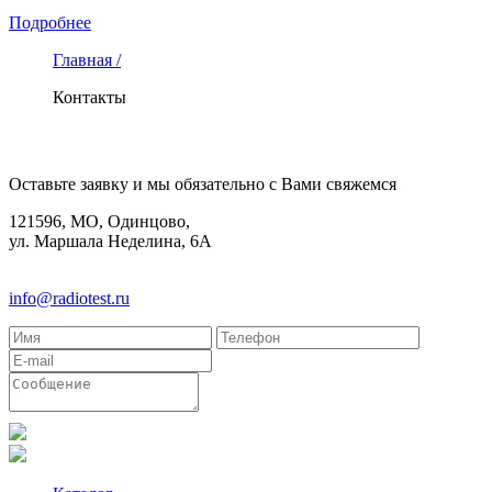
Подробнее
Главная /
Контакты
КОНТАКТЫ
Оставьте заявку и мы обязательно с Вами свяжемся
121596, МО, Одинцово,
ул. Маршала Неделина, 6А
8(495)580-85-38
info@radiotest.ru