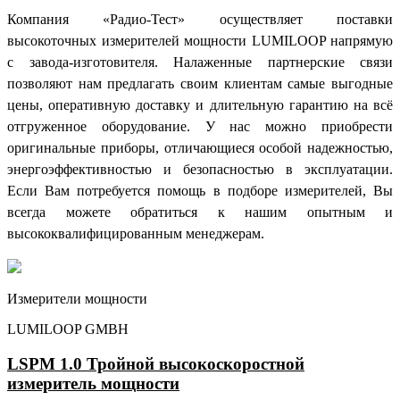
Компания «Радио-Тест» осуществляет поставки
высокоточных измерителей мощности LUMILOOP напрямую
с завода-изготовителя. Налаженные партнерские связи
позволяют нам предлагать своим клиентам самые выгодные
цены, оперативную доставку и длительную гарантию на всё
отгруженное оборудование. У нас можно приобрести
оригинальные приборы, отличающиеся особой надежностью,
энергоэффективностью и безопасностью в эксплуатации.
Если Вам потребуется помощь в подборе измерителей, Вы
всегда можете обратиться к нашим опытным и
высококвалифицированным менеджерам.
Измерители мощности
LUMILOOP GMBH
LSPM 1.0 Тройной высокоскоростной
измеритель мощности