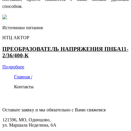
способом.
Источники питания
НТЦ АКТОР
ПРЕОБРАЗОВАТЕЛЬ НАПРЯЖЕНИЯ ПНБА11-
2/36/400-К
Подробнее
Главная /
Контакты
КОНТАКТЫ
Оставьте заявку и мы обязательно с Вами свяжемся
121596, МО, Одинцово,
ул. Маршала Неделина, 6А