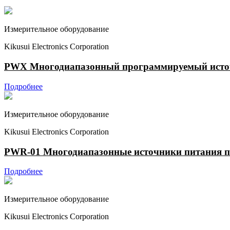
Измерительное оборудование
Kikusui Electronics Corporation
PWX Многодиапазонный программируемый источн
Подробнее
Измерительное оборудование
Kikusui Electronics Corporation
PWR-01 Многодиапазонные источники питания пос
Подробнее
Измерительное оборудование
Kikusui Electronics Corporation