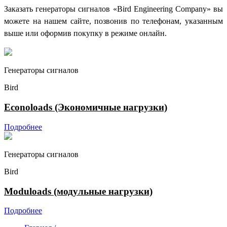
Заказать генераторы сигналов «Bird Engineering Company» вы
можете на нашем сайте, позвонив по телефонам, указанным
выше или оформив покупку в режиме онлайн.
Генераторы сигналов
Bird
Econoloads (Экономичные нагрузки)
Подробнее
Генераторы сигналов
Bird
Moduloads (модульные нагрузки)
Подробнее