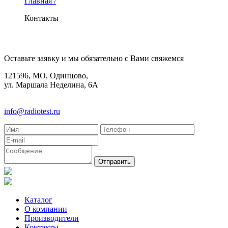
Главная /
Контакты
КОНТАКТЫ
Оставьте заявку и мы обязательно с Вами свяжемся
121596, МО, Одинцово,
ул. Маршала Неделина, 6А
8(495)580-85-38
info@radiotest.ru
Каталог
О компании
Производители
Контакты