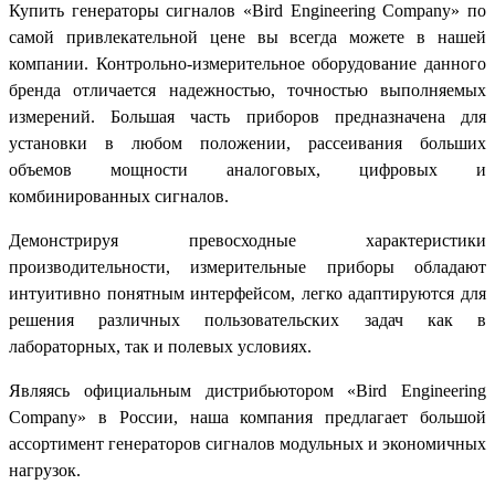
Купить генераторы сигналов «Bird Engineering Company» по
самой привлекательной цене вы всегда можете в нашей
компании. Контрольно-измерительное оборудование данного
бренда отличается надежностью, точностью выполняемых
измерений. Большая часть приборов предназначена для
установки в любом положении, рассеивания больших
объемов мощности аналоговых, цифровых и
комбинированных сигналов.
Демонстрируя превосходные характеристики
производительности, измерительные приборы обладают
интуитивно понятным интерфейсом, легко адаптируются для
решения различных пользовательских задач как в
лабораторных, так и полевых условиях.
Являясь официальным дистрибьютором «Bird Engineering
Company» в России, наша компания предлагает большой
ассортимент генераторов сигналов модульных и экономичных
нагрузок.