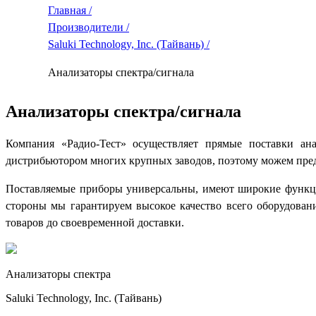
Главная /
Производители /
Saluki Technology, Inc. (Тайвань) /
Анализаторы спектра/сигнала
Анализаторы спектра/сигнала
Компания «Радио-Тест» осуществляет прямые поставки ан
дистрибьютором многих крупных заводов, поэтому можем пред
Поставляемые приборы универсальны, имеют широкие функци
стороны мы гарантируем высокое качество всего оборудован
товаров до своевременной доставки.
Анализаторы спектра
Saluki Technology, Inc. (Тайвань)