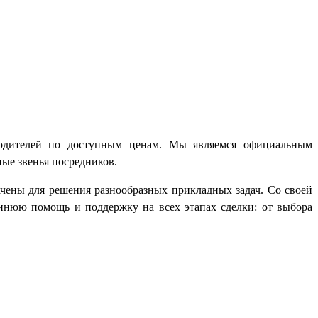
зводителей по доступным ценам. Мы являемся официальным
ые звенья посредников.
ены для решения разнообразных прикладных задач. Со своей
оннюю помощь и поддержку на всех этапах сделки: от выбора