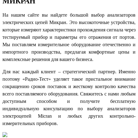
МИКРАН
На нашем сайте вы найдете большой выбор анализаторов
электрических цепей Микран. Это высокоточные устройства,
которые измеряют характеристики прохождения сигнала через
тестируемый прибор и параметры его отражения от портов.
Мы поставляем измерительное оборудование отечественно и
импортного производства, предлагая комфортные цены и
комплексные решения для вашего бизнеса.
Для нас каждый клиент – стратегический партнер. Именно
поэтому «Радио-Тест» уделяет такое пристальное внимание
сокращению сроков поставок и жесткому контролю качества
всего поставляемого оборудования. Свяжитесь с нами любым
доступным способом и получите бесплатную
индивидуальную консультацию по выбору анализаторов
электроцепей Micran и любых других контрольно-
измерительных приборов.