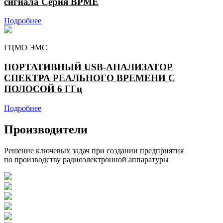
сигнала Серия BPME
Подробнее
ГЦМО ЭМС
ПОРТАТИВНЫЙ USB-АНАЛИЗАТОР
СПЕКТРА РЕАЛЬНОГО ВРЕМЕНИ С
ПОЛОСОЙ 6 ГГц
Подробнее
Производители
Решение ключевых задач при создании предприятия
по производству радиоэлектронной аппаратуры