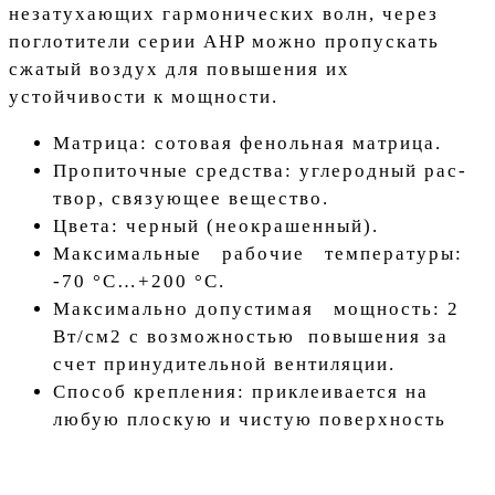
незатухающих гармонических волн, через
поглотители серии AHP можно пропускать
сжатый воздух для повышения их
устойчивости к мощности.
Матрица: сотовая фенольная матрица.
Пропиточные средства: углеродный рас-
твор, связующее вещество.
Цвета: черный (неокрашенный).
Максимальные рабочие температуры:
-70 °C…+200 °C.
Максимально допустимая мощность: 2
Вт/см2 с возможностью повышения за
счет принудительной вентиляции.
Способ крепления: приклеивается на
любую плоскую и чистую поверхность