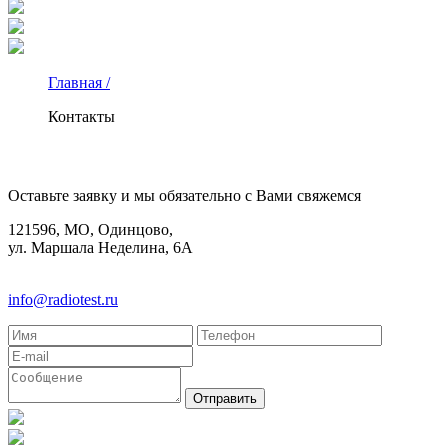
Главная /
Контакты
КОНТАКТЫ
Оставьте заявку и мы обязательно с Вами свяжемся
121596, МО, Одинцово,
ул. Маршала Неделина, 6А
8(495)580-85-38
info@radiotest.ru