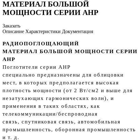
МАТЕРИАЛ БОЛЬШОЙ
МОЩНОСТИ СЕРИИ AHP
Заказать
Описание
Характеристики
Документация
РАДИОПОГЛОЩАЮЩИЙ
МАТЕРИАЛ БОЛЬШОЙ МОЩНОСТИ СЕРИИ
AHP
Поглотители серии AHP
специально предназначены для облицовки
мест, в которых предполагается высокая
плотность мощности (от 2 Вт/см2 и выше для
незатухающих гармонических волн), и
применения в таких областях, как
телекоммуникации/беспроводная
связь, спутниковая связь, автомобильная
промышленность, оборонная промышленность
и т. д.