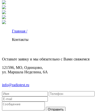
Главная /
Контакты
КОНТАКТЫ
Оставьте заявку и мы обязательно с Вами свяжемся
121596, МО, Одинцово,
ул. Маршала Неделина, 6А
8(495)580-85-38
info@radiotest.ru