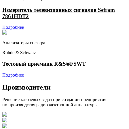
Измеритель телевизионных сигналов Sefram
7861HDT2
Подробнее
Анализаторы спектра
Rohde & Schwarz
Тестовый приемник R&S®FSWT
Подробнее
Производители
Решение ключевых задач при создании предприятия
по производству радиоэлектронной аппаратуры