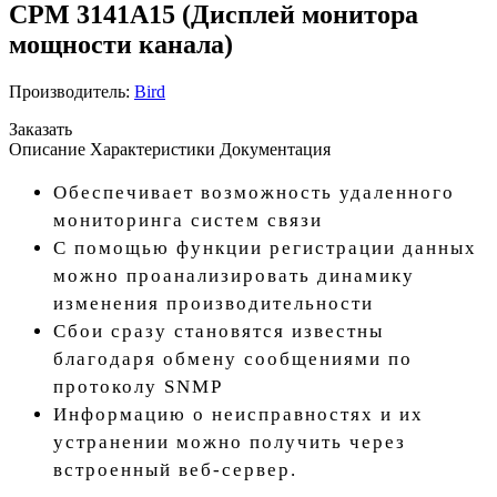
CPM 3141A15 (Дисплей монитора
мощности канала)
Производитель:
Bird
Заказать
Описание
Характеристики
Документация
Обеспечивает возможность удаленного
мониторинга систем связи
С помощью функции регистрации данных
можно проанализировать динамику
изменения производительности
Сбои сразу становятся известны
благодаря обмену сообщениями по
протоколу SNMP
Информацию о неисправностях и их
устранении можно получить через
встроенный веб-сервер.