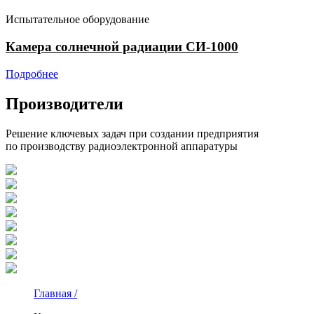
Испытательное оборудование
Камера солнечной радиации СИ-1000
Подробнее
Производители
Решение ключевых задач при создании предприятия
по производству радиоэлектронной аппаратуры
Главная /