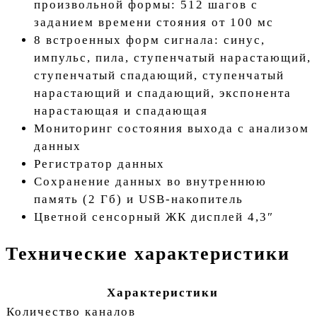
произвольной формы: 512 шагов с
заданием времени стояния от 100 мс
8 встроенных форм сигнала: синус,
импульс, пила, ступенчатый нарастающий,
ступенчатый спадающий, ступенчатый
нарастающий и спадающий, экспонента
нарастающая и спадающая
Мониторинг состояния выхода с анализом
данных
Регистратор данных
Сохранение данных во внутреннюю
память (2 Гб) и USB-накопитель
Цветной сенсорный ЖК дисплей 4,3″
Технические характеристики
Характеристики
Количество каналов