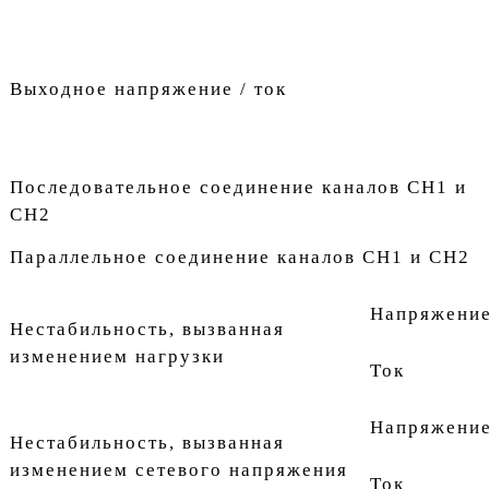
Выходное напряжение / ток
Последовательное соединение каналов CH1 и
CH2
Параллельное соединение каналов CH1 и CH2
Напряжени
Нестабильность, вызванная
изменением нагрузки
Ток
Напряжени
Нестабильность, вызванная
изменением сетевого напряжения
Ток