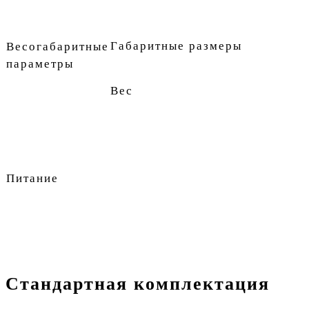
Габаритные размеры
Весогабаритные
параметры
Вес
Питание
Стандартная комплектация