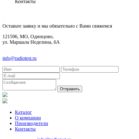
Контакты
КОНТАКТЫ
Оставьте заявку и мы обязательно с Вами свяжемся
121596, МО, Одинцово,
ул. Маршала Неделина, 6А
8(495)580-85-38
info@radiotest.ru
Каталог
О компании
Производители
Контакты