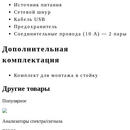
Источник питания
Сетевой шнур
Кабель USB
Предохранитель
Соединительные провода (10 А) — 2 пары
Дополнительная
комплектация
Комплект для монтажа в стойку
Другие товары
Популярное
Анализаторы спектра/сигнала