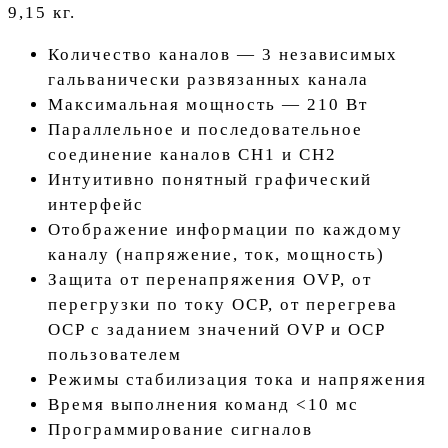
9,15 кг.
Количество каналов — 3 независимых
гальванически развязанных канала
Максимальная мощность — 210 Вт
Параллельное и последовательное
соединение каналов CH1 и CH2
Интуитивно понятный графический
интерфейс
Отображение информации по каждому
каналу (напряжение, ток, мощность)
Защита от перенапряжения OVP, от
перегрузки по току OCP, от перегрева
OCP с заданием значений OVP и OCP
пользователем
Режимы стабилизация тока и напряжения
Время выполнения команд <10 мс
Программирование сигналов