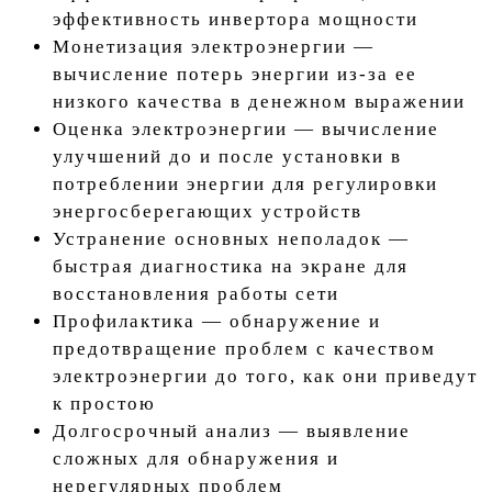
эффективность инвертора мощности
Монетизация электроэнергии
—
вычисление потерь энергии из-за ее
низкого качества в денежном выражении
Оценка электроэнергии
— вычисление
улучшений до и после установки в
потреблении энергии для регулировки
энергосберегающих устройств
Устранение основных неполадок
—
быстрая диагностика на экране для
восстановления работы сети
Профилактика
— обнаружение и
предотвращение проблем с качеством
электроэнергии до того, как они приведут
к простою
Долгосрочный анализ
— выявление
сложных для обнаружения и
нерегулярных проблем