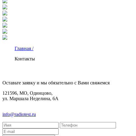
Главная /
Контакты
КОНТАКТЫ
Оставьте заявку и мы обязательно с Вами свяжемся
121596, МО, Одинцово,
ул. Маршала Неделина, 6А
8(495)580-85-38
info@radiotest.ru