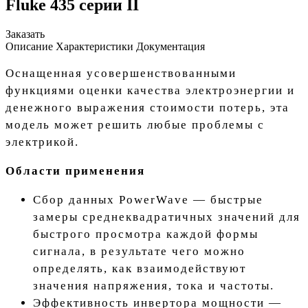
Fluke 435 серии II
Заказать
Описание
Характеристики
Документация
Оснащенная усовершенствованными
функциями оценки качества электроэнергии и
денежного выражения стоимости потерь, эта
модель может решить любые проблемы с
электрикой.
Области применения
Сбор данных PowerWave
— быстрые
замеры среднеквадратичных значений для
быстрого просмотра каждой формы
сигнала, в результате чего можно
определять, как взаимодействуют
значения напряжения, тока и частоты.
Эффективность инвертора мощности
—