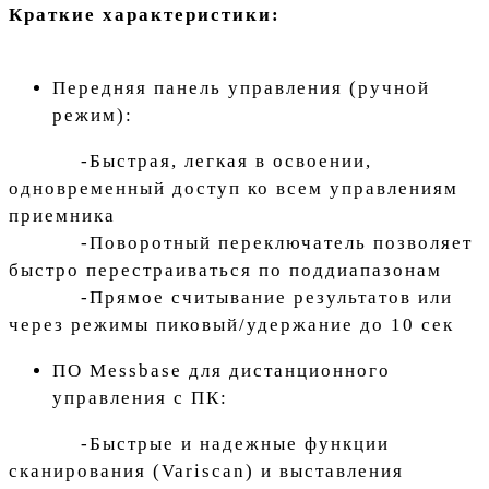
Краткие характеристики:
Передняя панель управления (ручной
режим):
-Быстрая, легкая в освоении,
одновременный доступ ко всем управлениям
приемника
-Поворотный переключатель позволяет
быстро перестраиваться по поддиапазонам
-Прямое считывание результатов или
через режимы пиковый/удержание до 10 сек
ПО Messbase для дистанционного
управления с ПК:
-Быстрые и надежные функции
сканирования (Variscan) и выставления