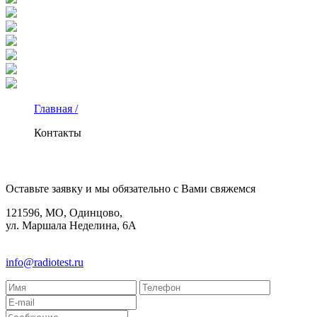
Главная /
Контакты
КОНТАКТЫ
Оставьте заявку и мы обязательно с Вами свяжемся
121596, МО, Одинцово,
ул. Маршала Неделина, 6А
8(495)580-85-38
info@radiotest.ru