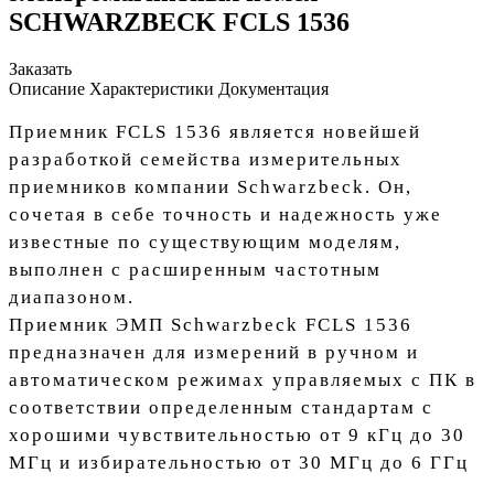
SCHWARZBECK FCLS 1536
Заказать
Описание
Характеристики
Документация
Приемник FCLS 1536 является новейшей
разработкой семейства измерительных
приемников компании Schwarzbeck. Он,
сочетая в себе точность и надежность уже
известные по существующим моделям,
выполнен с расширенным частотным
диапазоном.
Приемник ЭМП Schwarzbeck FCLS 1536
предназначен для измерений в ручном и
автоматическом режимах управляемых с ПК в
соответствии определенным стандартам с
хорошими чувствительностью от 9 кГц до 30
МГц и избирательностью от 30 МГц до 6 ГГц