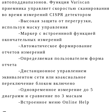
автоподдиапазонов. Функция Variscan
приемника управляет скоростью сканирования
во время измерений CISPR детектором
-Высокая защита от перегрузки,
используя маску управления
-Маркер с встроеннной функцией
окончательных измерений
-Автоматическое формирование
отчетов измерений
-Определяемая пользователем форма
отчета
-Дистанционное управлением
эквивалентом сети или коаксиальное
переключение блоком включено
-Одновременное измерение до 5
диаграмм и сравнение по 3 маскам
-Встроенное меню Online Help