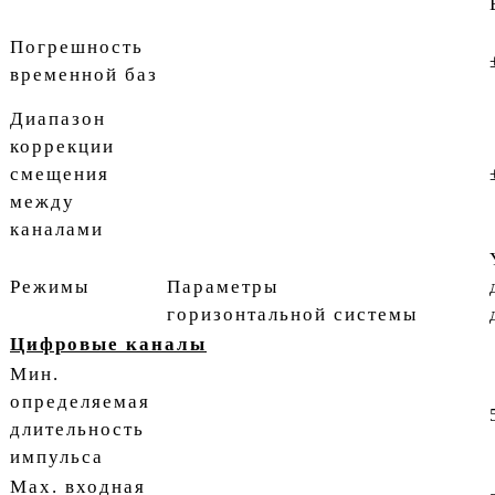
Погрешность
временной баз
Диапазон
коррекции
смещения
между
каналами
Режимы
Параметры
горизонтальной системы
Цифровые каналы
Мин.
определяемая
длительность
импульса
Мах. входная