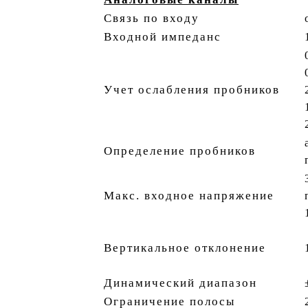
Связь по входу
Входной импеданс
Учет ослабления пробников
Определение пробников
Макс. входное напряжение
Вертикальное отклонение
Динамический диапазон
Ограничение полосы