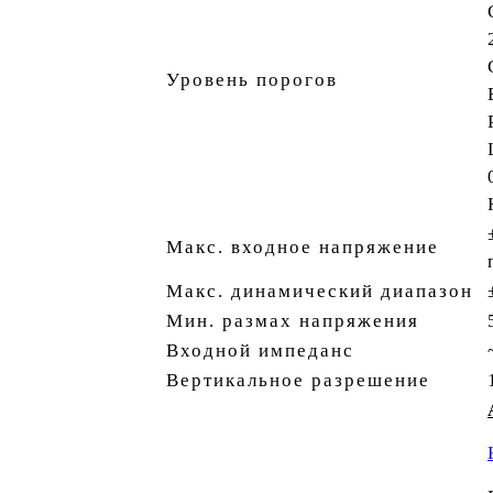
Уровень порогов
Макс. входное напряжение
Макс. динамический диапазон
Мин. размах напряжения
Входной импеданс
Вертикальное разрешение