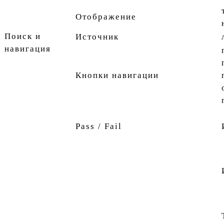
Отображение
Поиск и
Источник
навигация
Кнопки навигации
Pass / Fail