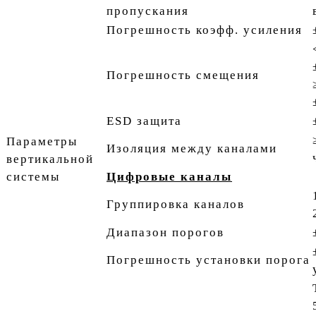
пропускания
Погрешность коэфф. усиления
Погрешность смещения
ESD защита
Параметры
Изоляция между каналами
вертикальной
системы
Цифровые каналы
Группировка каналов
Диапазон порогов
Погрешность установки порога