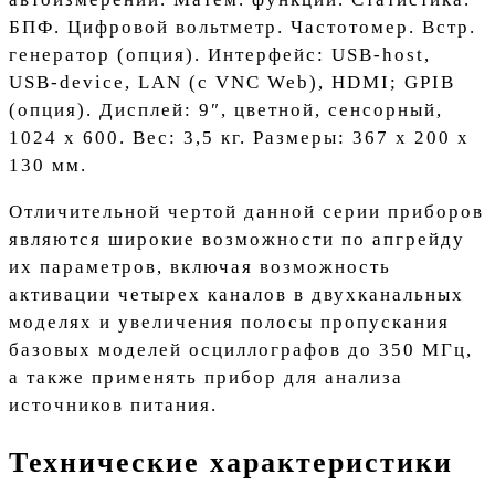
БПФ. Цифровой вольтметр. Частотомер. Встр.
генератор (опция). Интерфейс: USB-host,
USB-device, LAN (c VNC Web), HDMI; GPIB
(опция). Дисплей: 9″, цветной, сенсорный,
1024 х 600. Вес: 3,5 кг. Размеры: 367 x 200 x
130 мм.
Отличительной чертой данной серии приборов
являются широкие возможности по апгрейду
их параметров, включая возможность
активации четырех каналов в двухканальных
моделях и увеличения полосы пропускания
базовых моделей осциллографов до 350 МГц,
а также применять прибор для анализа
источников питания.
Технические характеристики