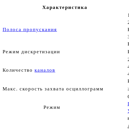
Характеристика
Полоса пропускания
Режим дискретизации
Количество
каналов
Макс. скорость захвата осциллограмм
Режим