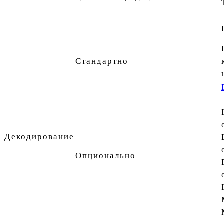
Стандартно
Декодирование
Опционально