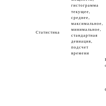
гистограмма
текущее,
среднее,
максимальное,
минимальное,
Статистика
стандартная
девиация,
подсчет
времени