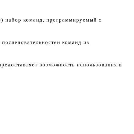
) набор команд, программируемый с
 последовательностей команд из
предоставляет возможность использования в