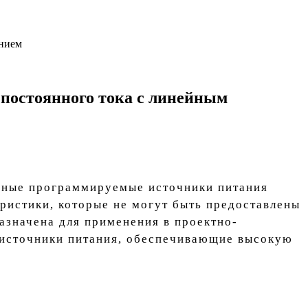
анием
постоянного тока с линейным
вные программируемые источники питания
ристики, которые не могут быть предоставлены
азначена для применения в проектно-
я источники питания, обеспечивающие высокую