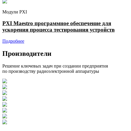
Модули PXI
PXI Maestro программное обеспечение для
ускорения процесса тестирования устройств
Подробнее
Производители
Решение ключевых задач при создании предприятия
по производству радиоэлектронной аппаратуры