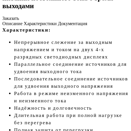
выходами
Заказать
Описание
Характеристики
Документация
Характеристики:
Непрерывное слежение за выходным
напряжением и током на двух 4-х
разрядных светодиодных дисплеях
Параллельное соединение источников для
удвоения выходного тока
Последовательное соединение источников
для удвоения выходного напряжения
Работа в режиме неизменного напряжения
и неизменного тока
Надёжность и долговечность
Длительная работа при полной нагрузке
без перегрева
Полная защита от перегрузки