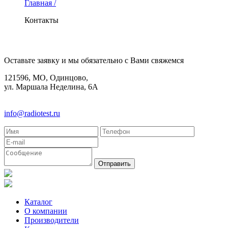
Главная /
Контакты
КОНТАКТЫ
Оставьте заявку и мы обязательно с Вами свяжемся
121596, МО, Одинцово,
ул. Маршала Неделина, 6А
8(495)580-85-38
info@radiotest.ru
Каталог
О компании
Производители