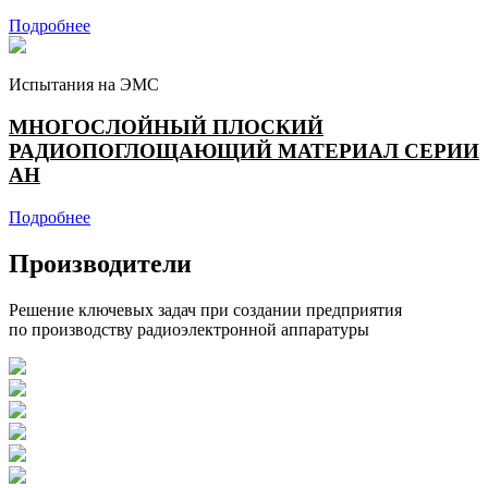
Подробнее
Испытания на ЭМС
МНОГОСЛОЙНЫЙ ПЛОСКИЙ
РАДИОПОГЛОЩАЮЩИЙ МАТЕРИАЛ СЕРИИ
AH
Подробнее
Производители
Решение ключевых задач при создании предприятия
по производству радиоэлектронной аппаратуры