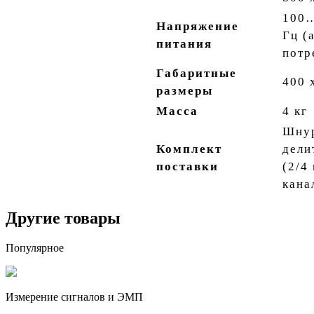
100…
Напряжение
Гц (
питания
потр
Габаритные
400 
размеры
Масса
4 кг
Шнур
Комплект
дели
поставки
(2/4
кана
Другие товары
Популярное
Измерение сигналов и ЭМП