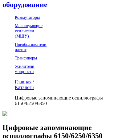
оборудование
Коммутаторы
Малошумящие
усилители
(МШУ)
Преобразователи
частот
Трансиверы
Усилители
мощности
Главная /
Каталог /
Цифровые запоминающие осциллографы
6150/6250/6350
Цифровые запоминающие
осциллографы 6150/6250/6350