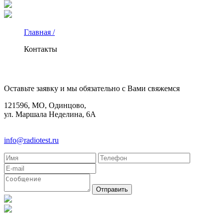
Главная /
Контакты
КОНТАКТЫ
Оставьте заявку и мы обязательно с Вами свяжемся
121596, МО, Одинцово,
ул. Маршала Неделина, 6А
8(495)580-85-38
info@radiotest.ru