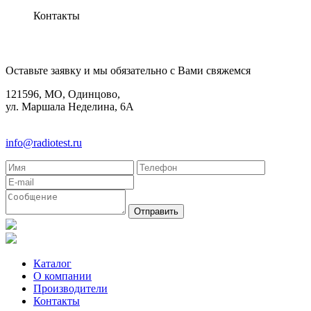
Контакты
КОНТАКТЫ
Оставьте заявку и мы обязательно с Вами свяжемся
121596, МО, Одинцово,
ул. Маршала Неделина, 6А
8(495)580-85-38
info@radiotest.ru
Каталог
О компании
Производители
Контакты